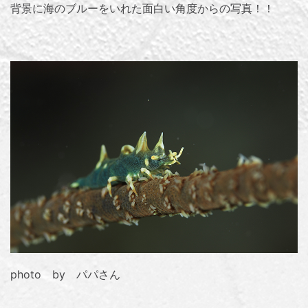
背景に海のブルーをいれた面白い角度からの写真！！
photo by パパさん