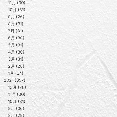
11月
30
10月
31
9月
26
8月
31
7月
31
6月
30
5月
31
4月
30
3月
31
2月
28
1月
24
2021
357
12月
28
11月
30
10月
31
9月
30
8月
29