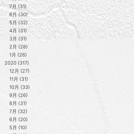
7月
31
6月
30
5月
32
4月
31
3月
31
2月
28
1月
26
2020
317
12月
27
11月
31
10月
33
9月
26
8月
31
7月
32
6月
20
5月
10