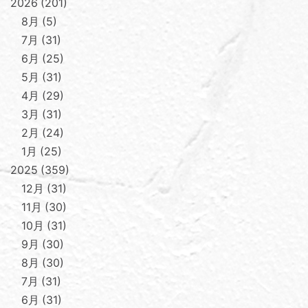
2026
201
8月
5
7月
31
6月
25
5月
31
4月
29
3月
31
2月
24
1月
25
2025
359
12月
31
11月
30
10月
31
9月
30
8月
30
7月
31
6月
31