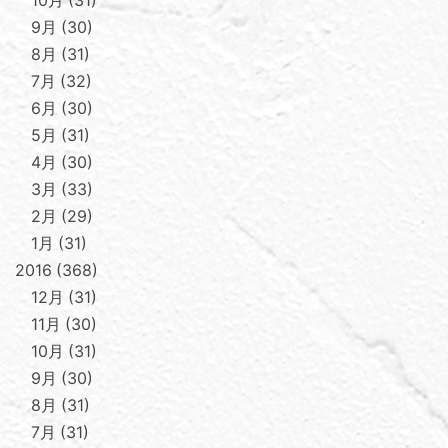
9月
30
8月
31
7月
32
6月
30
5月
31
4月
30
3月
33
2月
29
1月
31
2016
368
12月
31
11月
30
10月
31
9月
30
8月
31
7月
31