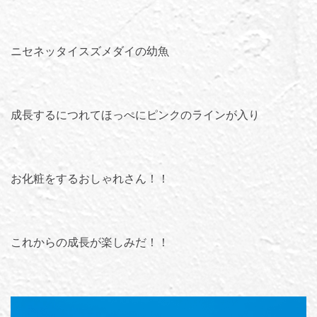
ニセネッタイスズメダイの幼魚
成長するにつれてほっぺにピンクのラインが入り
お化粧をするおしゃれさん！！
これからの成長が楽しみだ！！