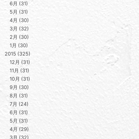
6月
31
5月
31
4月
30
3月
32
2月
30
1月
30
2015
325
12月
31
11月
31
10月
31
9月
30
8月
31
7月
24
6月
31
5月
31
4月
29
3月
32