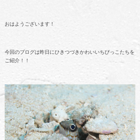
おはようございます！
今回のブログは昨日にひきつづきかわいいちびっこたちを
ご紹介！！