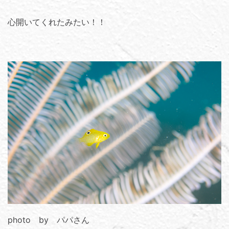
心開いてくれたみたい！！
photo by パパさん