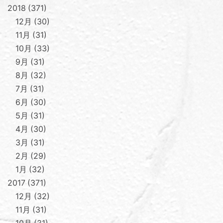
2018
371
12月
30
11月
31
10月
33
9月
31
8月
32
7月
31
6月
30
5月
31
4月
30
3月
31
2月
29
1月
32
2017
371
12月
32
11月
31
10月
31