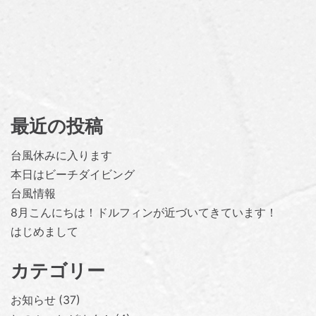
最近の投稿
台風休みに入ります
本日はビーチダイビング
台風情報
8月こんにちは！ドルフィンが近づいてきています！
はじめまして
カテゴリー
お知らせ
37