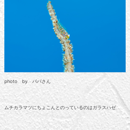
photo by パパさん
ムチカラマツにちょこんとのっているのはガラスハゼ