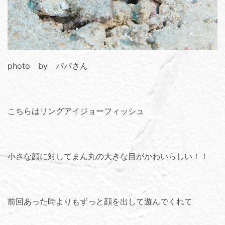
photo by パパさん
こちらはリングアイジョーフィッシュ
小さな顔に対してまん丸の大きな目がかわいらしい！！
前回あった時よりもずっと顔を出して遊んでくれて