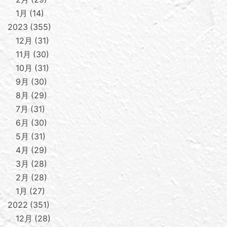
1月
14
2023
355
12月
31
11月
30
10月
31
9月
30
8月
29
7月
31
6月
30
5月
31
4月
29
3月
28
2月
28
1月
27
2022
351
12月
28