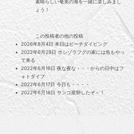
素晴らしい奄美の海を一緒に楽しみまし
ょう！
この投稿者の他の投稿
2026年8月4日
本日はビーチダイビング
2022年6月29日
ホシゾラフグの家には魚もやっ
て来る
2022年6月16日
夜な夜な・・・からの日中はフ
ォトダイブ
2022年6月17日
今日も・・・・
2022年6月18日
サンゴ産卵したぞ～！