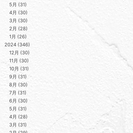
5月
31
4月
30
3月
30
2月
28
1月
26
2024
346
12月
30
11月
30
10月
31
9月
31
8月
30
7月
31
6月
30
5月
31
4月
28
3月
31
2月
29