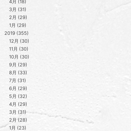
4月
18
3月
31
2月
29
1月
29
2019
355
12月
30
11月
30
10月
30
9月
29
8月
33
7月
31
6月
29
5月
32
4月
29
3月
31
2月
28
1月
23