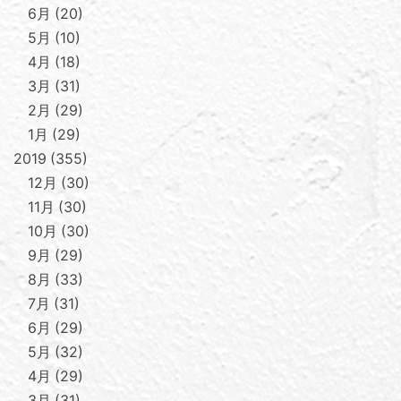
6月
20
5月
10
4月
18
3月
31
2月
29
1月
29
2019
355
12月
30
11月
30
10月
30
9月
29
8月
33
7月
31
6月
29
5月
32
4月
29
3月
31