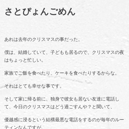
さとぴょんごめん
あれは去年のクリスマスの事だった。
僕は、結婚していて、子どもも居るので、クリスマスの夜
はちょっと忙しい。
家族でご飯を食べたり、ケーキを食べたりするからな。
それはとても幸せな事です。
そして家に帰る前に、独身で彼女も居ない友達に電話し
て、今日のクリスマスはどう過ごすんや？と聞いて、
優越感に浸るという結構最悪な電話をするのが毎年のルー
ティンなんですが、