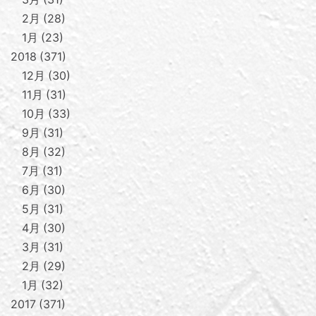
2月
28
1月
23
2018
371
12月
30
11月
31
10月
33
9月
31
8月
32
7月
31
6月
30
5月
31
4月
30
3月
31
2月
29
1月
32
2017
371