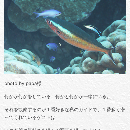
photo by papa様
何かが何かをしている、何かと何かが一緒にいる。
それを観察するのが１番好きな私のガイドで、１番多く潜
ってくれているゲストは