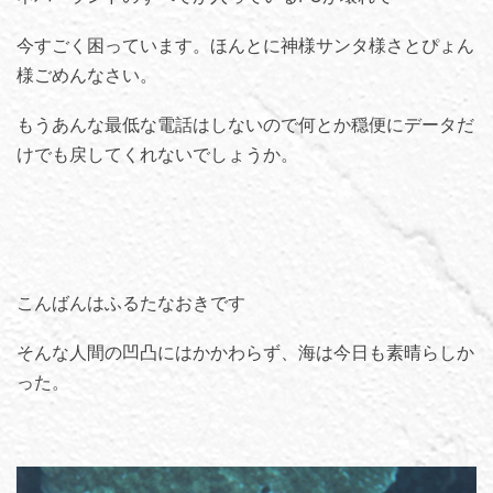
今すごく困っています。ほんとに神様サンタ様さとぴょん
様ごめんなさい。
もうあんな最低な電話はしないので何とか穏便にデータだ
けでも戻してくれないでしょうか。
こんばんはふるたなおきです
そんな人間の凹凸にはかかわらず、海は今日も素晴らしか
った。