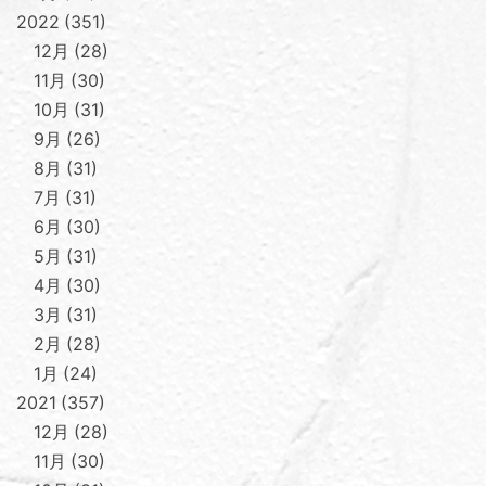
2022
351
12月
28
11月
30
10月
31
9月
26
8月
31
7月
31
6月
30
5月
31
4月
30
3月
31
2月
28
1月
24
2021
357
12月
28
11月
30