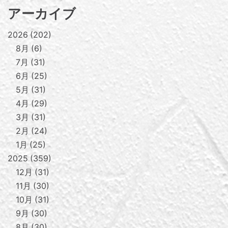
アーカイブ
2026
202
8月
6
7月
31
6月
25
5月
31
4月
29
3月
31
2月
24
1月
25
2025
359
12月
31
11月
30
10月
31
9月
30
8月
30