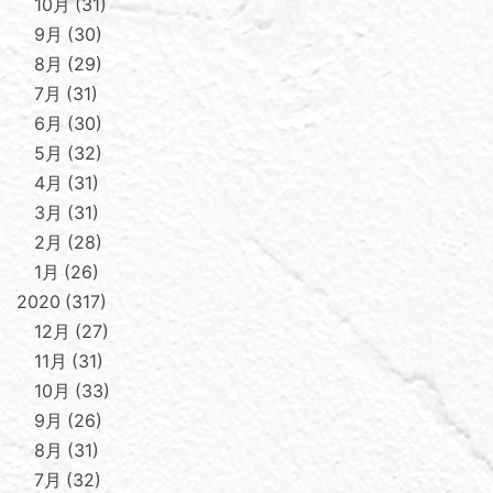
10月
31
9月
30
8月
29
7月
31
6月
30
5月
32
4月
31
3月
31
2月
28
1月
26
2020
317
12月
27
11月
31
10月
33
9月
26
8月
31
7月
32