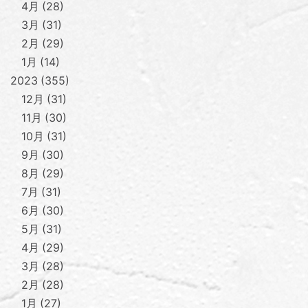
4月
28
3月
31
2月
29
1月
14
2023
355
12月
31
11月
30
10月
31
9月
30
8月
29
7月
31
6月
30
5月
31
4月
29
3月
28
2月
28
1月
27