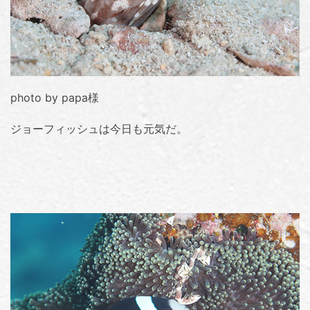
photo by papa様
ジョーフィッシュは今日も元気だ。