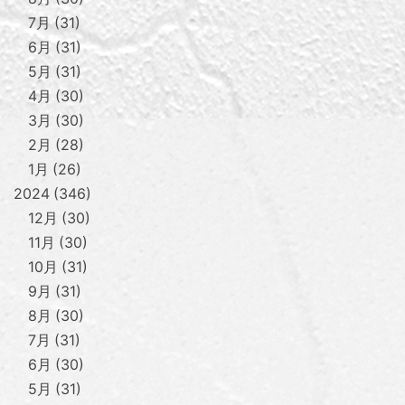
7月
31
6月
31
5月
31
4月
30
3月
30
2月
28
1月
26
2024
346
12月
30
11月
30
10月
31
9月
31
8月
30
7月
31
6月
30
5月
31