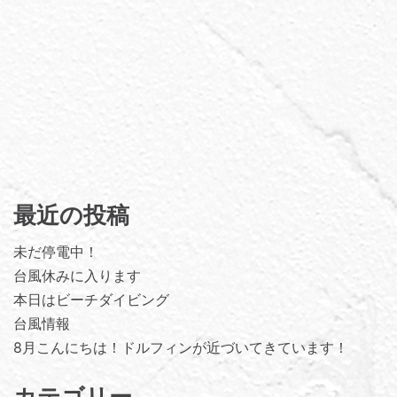
最近の投稿
未だ停電中！
台風休みに入ります
本日はビーチダイビング
台風情報
8月こんにちは！ドルフィンが近づいてきています！
カテゴリー