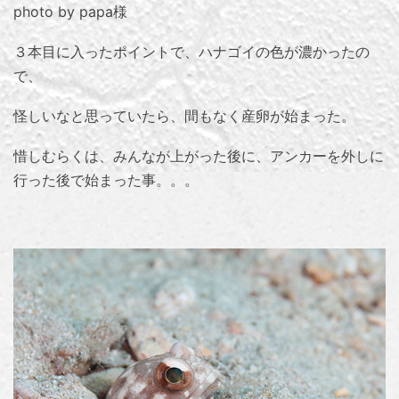
photo by papa様
３本目に入ったポイントで、ハナゴイの色が濃かったの
で、
怪しいなと思っていたら、間もなく産卵が始まった。
惜しむらくは、みんなが上がった後に、アンカーを外しに
行った後で始まった事。。。