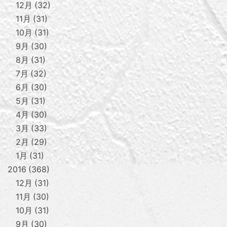
12月
32
11月
31
10月
31
9月
30
8月
31
7月
32
6月
30
5月
31
4月
30
3月
33
2月
29
1月
31
2016
368
12月
31
11月
30
10月
31
9月
30