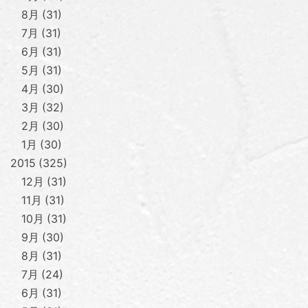
8月
31
7月
31
6月
31
5月
31
4月
30
3月
32
2月
30
1月
30
2015
325
12月
31
11月
31
10月
31
9月
30
8月
31
7月
24
6月
31