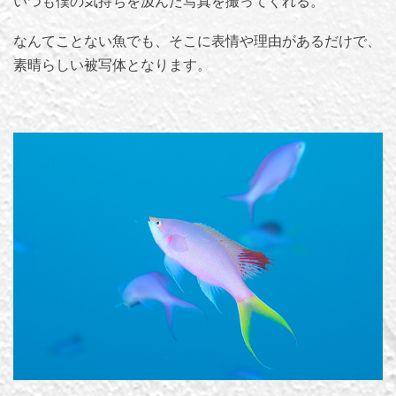
いつも僕の気持ちを汲んだ写真を撮ってくれる。
なんてことない魚でも、そこに表情や理由があるだけで、
素晴らしい被写体となります。