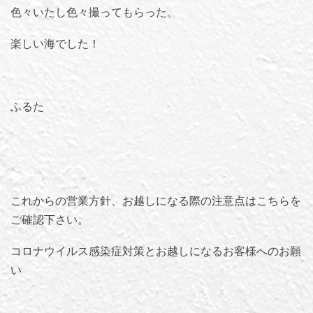
色々いたし色々撮ってもらった。
楽しい海でした！
ふるた
これからの営業方針、お越しになる際の注意点はこちらを
ご確認下さい。
コロナウイルス感染症対策とお越しになるお客様へのお願
い