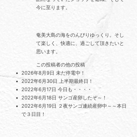
今に至ります。
奄美大島の海をのんびりゆっくり。そし
て楽しく、快適に、過ごして頂きたいと
思います。
この投稿者の他の投稿
2026年8月9日
未だ停電中！
2022年6月30日
上半期最終日！
2022年6月17日
今日も・・・・
2022年6月18日
サンゴ産卵したぞ～！
2022年6月19日
２夜サンゴ連続産卵中～～本日
で３日目！