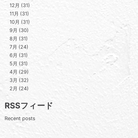
12月
31
11月
31
10月
31
9月
30
8月
31
7月
24
6月
31
5月
31
4月
29
3月
32
2月
24
RSSフィード
Recent posts