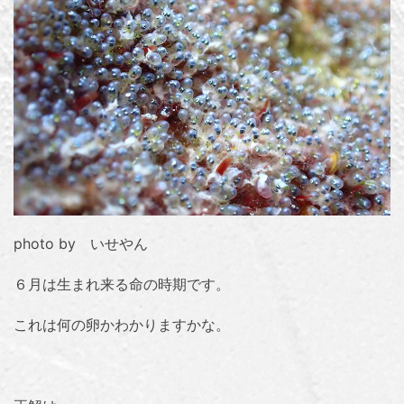
photo by いせやん
６月は生まれ来る命の時期です。
これは何の卵かわかりますかな。