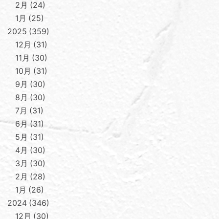
2月
24
1月
25
2025
359
12月
31
11月
30
10月
31
9月
30
8月
30
7月
31
6月
31
5月
31
4月
30
3月
30
2月
28
1月
26
2024
346
12月
30