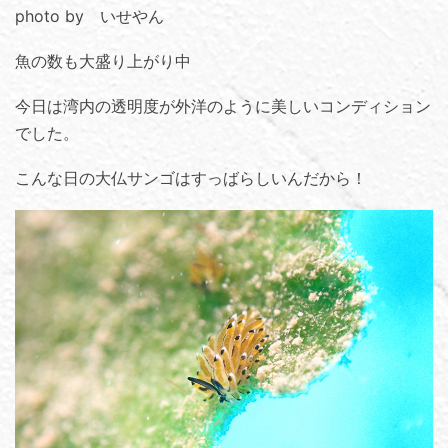
photo by いせやん
魚の数も大盛り上がり中
今日は湾内の透明度が外洋のように美しいコンディション
でした。
こんな日の大仏サンゴはすっばらしいんだから！