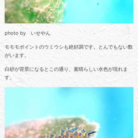
photo by いせやん
モモモポイントのウミウシも絶好調です。とんでもない数
がいます。
白砂が背景になるとこの通り、素晴らしい水色が現れま
す。