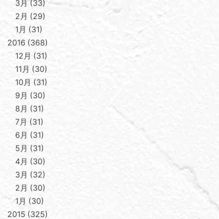
3月
33
2月
29
1月
31
2016
368
12月
31
11月
30
10月
31
9月
30
8月
31
7月
31
6月
31
5月
31
4月
30
3月
32
2月
30
1月
30
2015
325