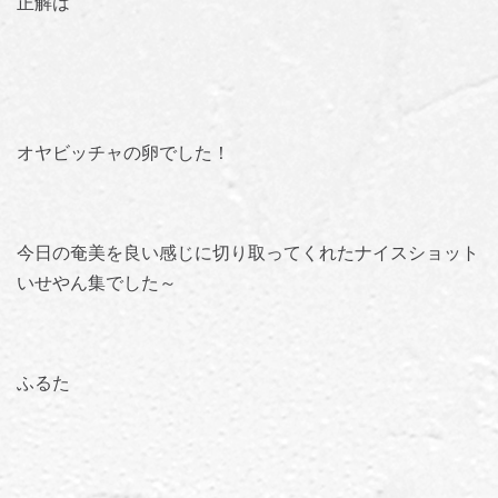
正解は
オヤビッチャの卵でした！
今日の奄美を良い感じに切り取ってくれたナイスショット
いせやん集でした～
ふるた