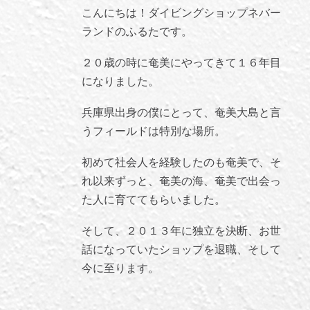
こんにちは！ダイビングショップネバー
ランドのふるたです。
２０歳の時に奄美にやってきて１６年目
になりました。
兵庫県出身の僕にとって、奄美大島と言
うフィールドは特別な場所。
初めて社会人を経験したのも奄美で、そ
れ以来ずっと、奄美の海、奄美で出会っ
た人に育ててもらいました。
そして、２０１３年に独立を決断、お世
話になっていたショップを退職、そして
今に至ります。