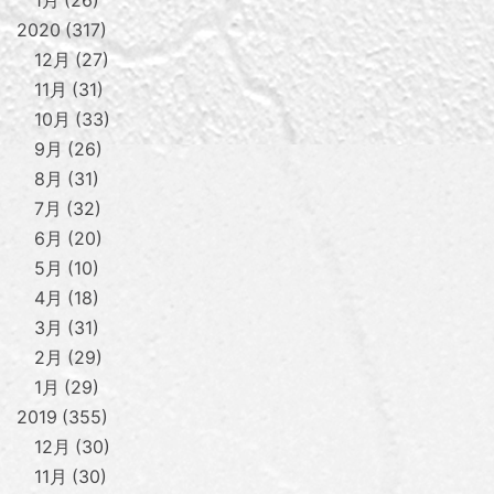
2020
317
12月
27
11月
31
10月
33
9月
26
8月
31
7月
32
6月
20
5月
10
4月
18
3月
31
2月
29
1月
29
2019
355
12月
30
11月
30