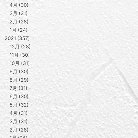
4月
30
3月
31
2月
28
1月
24
2021
357
12月
28
11月
30
10月
31
9月
30
8月
29
7月
31
6月
30
5月
32
4月
31
3月
31
2月
28
1月
26