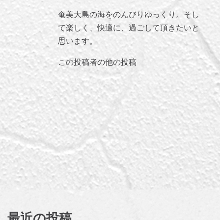
奄美大島の海をのんびりゆっくり。そし
て楽しく、快適に、過ごして頂きたいと
思います。
この投稿者の他の投稿
最近の投稿