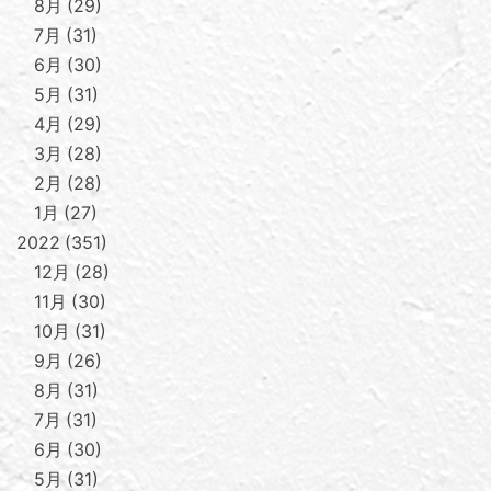
8月
29
7月
31
6月
30
5月
31
4月
29
3月
28
2月
28
1月
27
2022
351
12月
28
11月
30
10月
31
9月
26
8月
31
7月
31
6月
30
5月
31