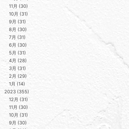
11月
30
10月
31
9月
31
8月
30
7月
31
6月
30
5月
31
4月
28
3月
31
2月
29
1月
14
2023
355
12月
31
11月
30
10月
31
9月
30