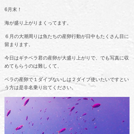
6月末！
海が盛り上がりまくってます。
６月の大潮周りは魚たちの産卵行動が日中もたくさん目に
留まります。
今日はギチベラ君の産卵が大盛り上がりで、でも写真に収
めてもらうのは難しくて、
ベラの産卵で１ダイブないしは２ダイブ使いたいですとい
う方は是非名乗り出てください。