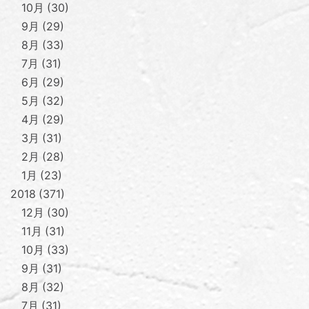
10月
30
9月
29
8月
33
7月
31
6月
29
5月
32
4月
29
3月
31
2月
28
1月
23
2018
371
12月
30
11月
31
10月
33
9月
31
8月
32
7月
31