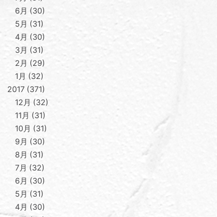
6月
30
5月
31
4月
30
3月
31
2月
29
1月
32
2017
371
12月
32
11月
31
10月
31
9月
30
8月
31
7月
32
6月
30
5月
31
4月
30