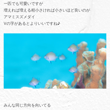
一匹でも可愛いですが
増えれば増える程小さければ小さいほど良いのが
アマミスズメダイ
Vの字があるとよりいいですね♪
みんな同じ方向を向いてる