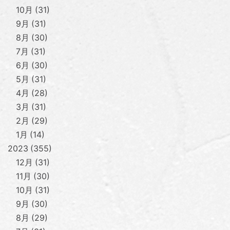
10月
31
9月
31
8月
30
7月
31
6月
30
5月
31
4月
28
3月
31
2月
29
1月
14
2023
355
12月
31
11月
30
10月
31
9月
30
8月
29