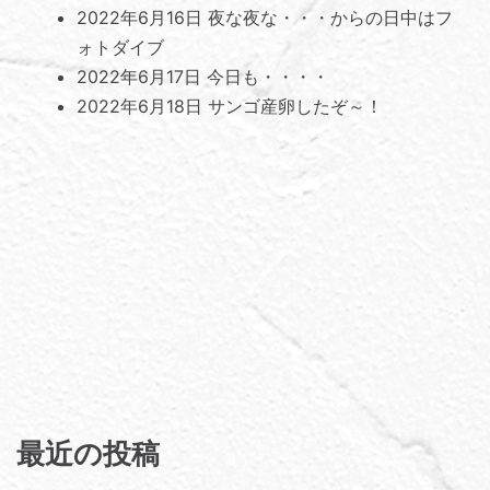
2022年6月16日
夜な夜な・・・からの日中はフ
ォトダイブ
2022年6月17日
今日も・・・・
2022年6月18日
サンゴ産卵したぞ～！
最近の投稿