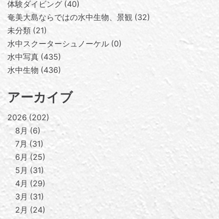
体験ダイビング
40
奄美大島ならではの水中生物、景観
32
未分類
21
水中スクーターシュノーケル
0
水中写真
435
水中生物
436
アーカイブ
2026
202
8月
6
7月
31
6月
25
5月
31
4月
29
3月
31
2月
24