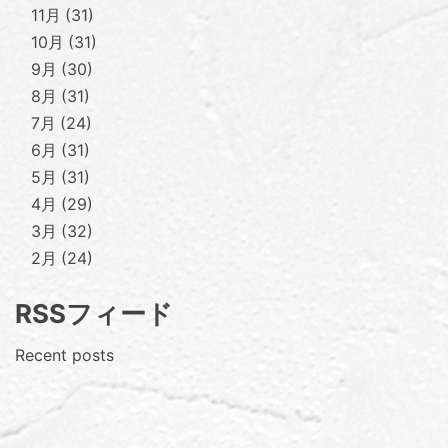
11月
31
10月
31
9月
30
8月
31
7月
24
6月
31
5月
31
4月
29
3月
32
2月
24
RSSフィード
Recent posts