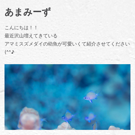
あまみーず
こんにちは！！
最近沢山増えてきている
アマミスズメダイの幼魚が可愛いくて紹介させてください
(^^♪