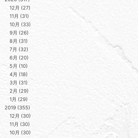
12月
27
11月
31
10月
33
9月
26
8月
31
7月
32
6月
20
5月
10
4月
18
3月
31
2月
29
1月
29
2019
355
12月
30
11月
30
10月
30