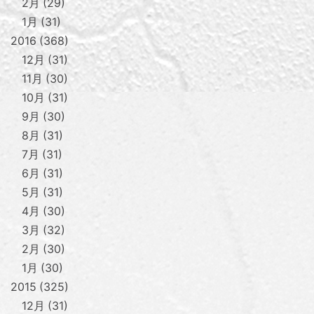
2月
29
1月
31
2016
368
12月
31
11月
30
10月
31
9月
30
8月
31
7月
31
6月
31
5月
31
4月
30
3月
32
2月
30
1月
30
2015
325
12月
31