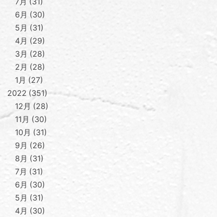
7月
31
6月
30
5月
31
4月
29
3月
28
2月
28
1月
27
2022
351
12月
28
11月
30
10月
31
9月
26
8月
31
7月
31
6月
30
5月
31
4月
30