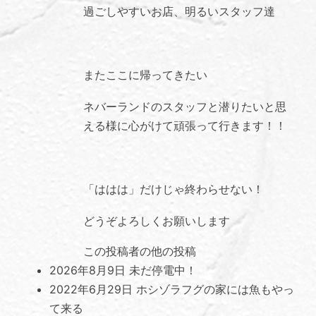
過ごしやすいお店、明るいスタッフ達
またここに帰ってきたい
ネバーランドのスタッフと潜りたいと思
える様に心がけて頑張って行きます！！
「ははは」だけじゃ終わらせない！
どうぞよろしくお願いします
この投稿者の他の投稿
2026年8月9日
未だ停電中！
2022年6月29日
ホシゾラフグの家には魚もやっ
て来る