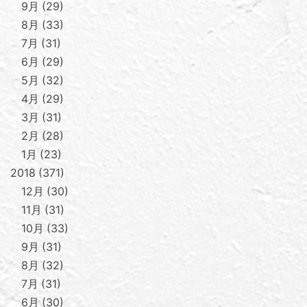
9月
29
8月
33
7月
31
6月
29
5月
32
4月
29
3月
31
2月
28
1月
23
2018
371
12月
30
11月
31
10月
33
9月
31
8月
32
7月
31
6月
30