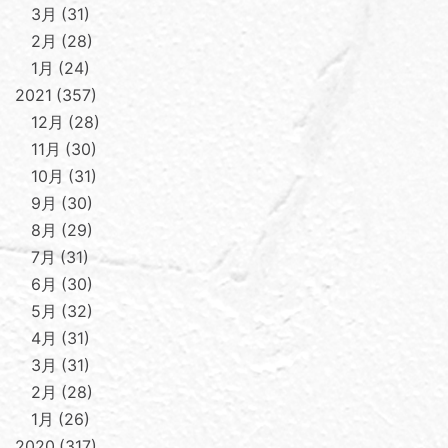
3月
31
2月
28
1月
24
2021
357
12月
28
11月
30
10月
31
9月
30
8月
29
7月
31
6月
30
5月
32
4月
31
3月
31
2月
28
1月
26
2020
317