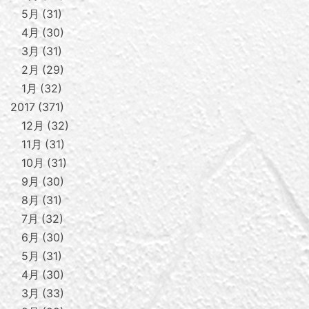
5月
31
4月
30
3月
31
2月
29
1月
32
2017
371
12月
32
11月
31
10月
31
9月
30
8月
31
7月
32
6月
30
5月
31
4月
30
3月
33