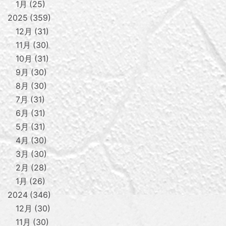
1月
25
2025
359
12月
31
11月
30
10月
31
9月
30
8月
30
7月
31
6月
31
5月
31
4月
30
3月
30
2月
28
1月
26
2024
346
12月
30
11月
30