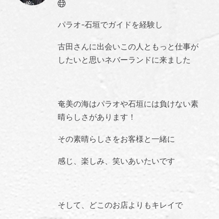
Website
パラオ-石垣でガイドを経験し
古田さんに出会いこの人ともっと仕事が
したいと思いネバーランドに来ました
奄美の海はパラオや石垣には負けない素
晴らしさがあります！
その素晴らしさをお客様と一緒に
感じ、楽しみ、笑いあいたいです
そして、どこのお店よりもキレイで