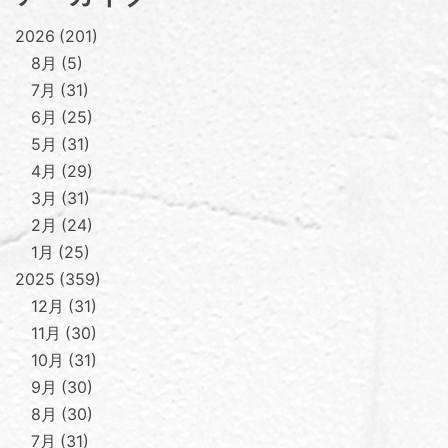
2026
201
8月
5
7月
31
6月
25
5月
31
4月
29
3月
31
2月
24
1月
25
2025
359
12月
31
11月
30
10月
31
9月
30
8月
30
7月
31