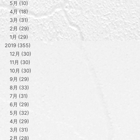
5月
10
4月
18
3月
31
2月
29
1月
29
2019
355
12月
30
11月
30
10月
30
9月
29
8月
33
7月
31
6月
29
5月
32
4月
29
3月
31
2月
28