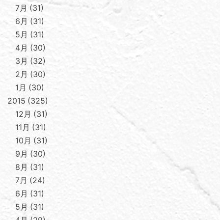
7月
31
6月
31
5月
31
4月
30
3月
32
2月
30
1月
30
2015
325
12月
31
11月
31
10月
31
9月
30
8月
31
7月
24
6月
31
5月
31