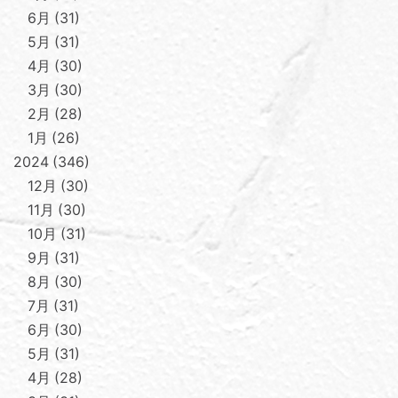
6月
31
5月
31
4月
30
3月
30
2月
28
1月
26
2024
346
12月
30
11月
30
10月
31
9月
31
8月
30
7月
31
6月
30
5月
31
4月
28