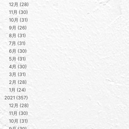
12月
28
11月
30
10月
31
9月
26
8月
31
7月
31
6月
30
5月
31
4月
30
3月
31
2月
28
1月
24
2021
357
12月
28
11月
30
10月
31
9月
30