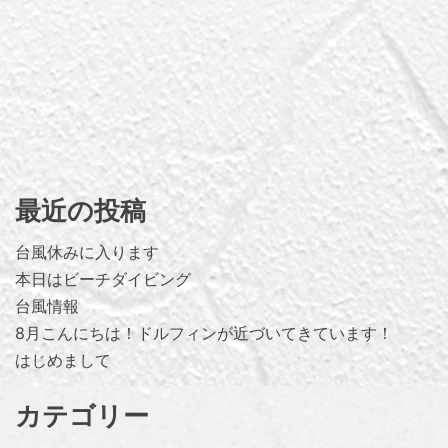
最近の投稿
台風休みに入ります
本日はビーチダイビング
台風情報
8月こんにちは！ドルフィンが近づいてきています！
はじめまして
カテゴリー