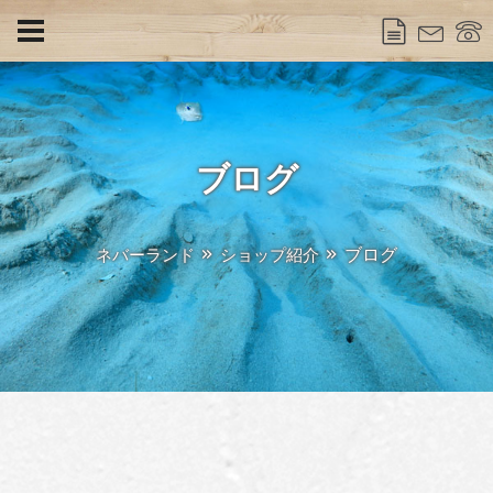
ブログ
ブログ
ネバーランド
ショップ紹介