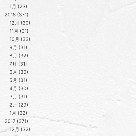
1月
23
2018
371
12月
30
11月
31
10月
33
9月
31
8月
32
7月
31
6月
30
5月
31
4月
30
3月
31
2月
29
1月
32
2017
371
12月
32