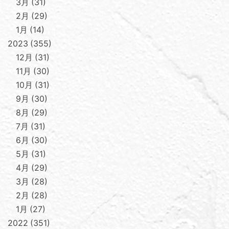
3月
31
2月
29
1月
14
2023
355
12月
31
11月
30
10月
31
9月
30
8月
29
7月
31
6月
30
5月
31
4月
29
3月
28
2月
28
1月
27
2022
351