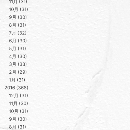
11月
31
10月
31
9月
30
8月
31
7月
32
6月
30
5月
31
4月
30
3月
33
2月
29
1月
31
2016
368
12月
31
11月
30
10月
31
9月
30
8月
31