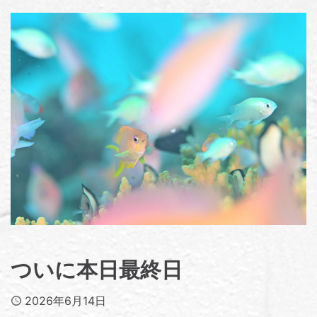
ついに本日最終日
Published
2026年6月14日