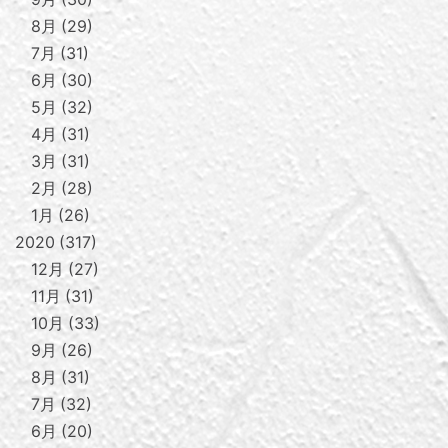
8月
29
7月
31
6月
30
5月
32
4月
31
3月
31
2月
28
1月
26
2020
317
12月
27
11月
31
10月
33
9月
26
8月
31
7月
32
6月
20