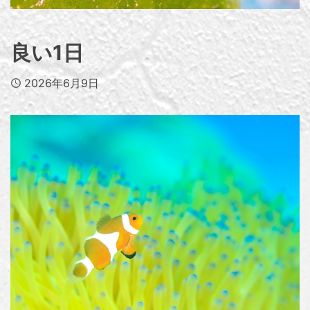
良い1日
Published
2026年6月9日