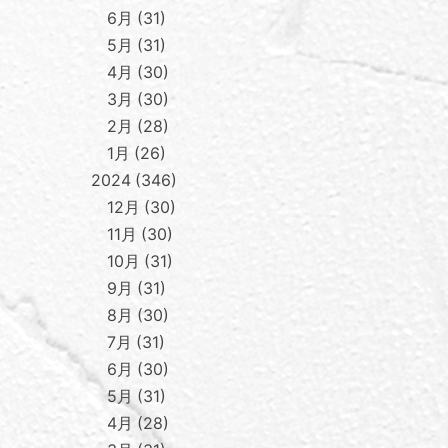
6月
31
5月
31
4月
30
3月
30
2月
28
1月
26
2024
346
12月
30
11月
30
10月
31
9月
31
8月
30
7月
31
6月
30
5月
31
4月
28