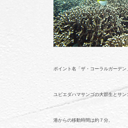
ポイント名「ザ・コーラルガーデン
ユビエダハマサンゴの大群生とサン
港からの移動時間は約７分。