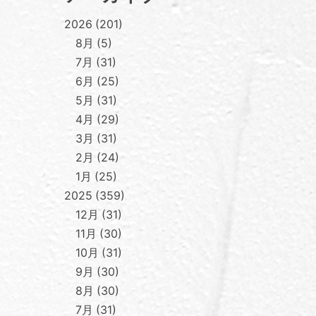
2026
201
8月
5
7月
31
6月
25
5月
31
4月
29
3月
31
2月
24
1月
25
2025
359
12月
31
11月
30
10月
31
9月
30
8月
30
7月
31