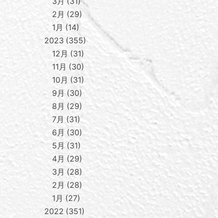
3月
31
2月
29
1月
14
2023
355
12月
31
11月
30
10月
31
9月
30
8月
29
7月
31
6月
30
5月
31
4月
29
3月
28
2月
28
1月
27
2022
351