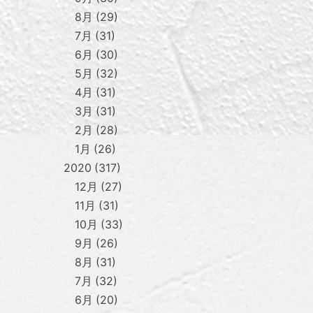
8月
29
7月
31
6月
30
5月
32
4月
31
3月
31
2月
28
1月
26
2020
317
12月
27
11月
31
10月
33
9月
26
8月
31
7月
32
6月
20