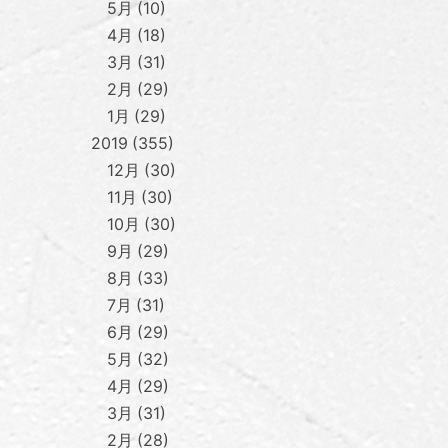
5月
10
4月
18
3月
31
2月
29
1月
29
2019
355
12月
30
11月
30
10月
30
9月
29
8月
33
7月
31
6月
29
5月
32
4月
29
3月
31
2月
28