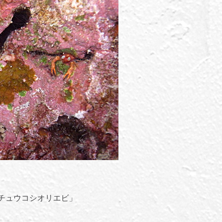
チュウコシオリエビ」