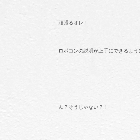
頑張るオレ！
ロボコンの説明が上手にできるよう
ん？そうじゃない？！