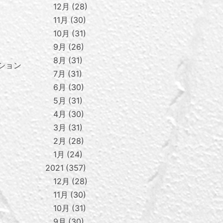
12月
28
11月
30
。
10月
31
9月
26
8月
31
ション
7月
31
6月
30
5月
31
4月
30
3月
31
2月
28
1月
24
2021
357
12月
28
11月
30
10月
31
9月
30