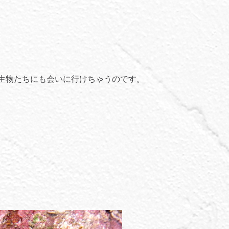
生物たちにも会いに行けちゃうのです。