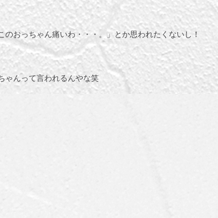
このおっちゃん痛いわ・・・。」とか思われたくないし！
ちゃんって言われるんやな笑