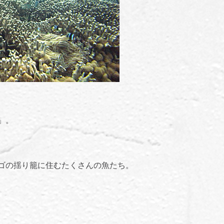
」。
ゴの揺り籠に住むたくさんの魚たち。