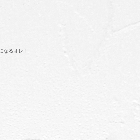
になるオレ！