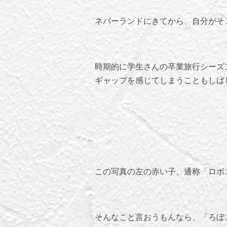
ネバーランドにきてから、自分がそ
時期的に学生さんの卒業旅行シーズ
ギャップを感じてしまうこともしば
この写真の左の赤い子、通称「ロボ
そんなこと言おうもんなら、「ろぼ