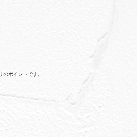
リのポイントです。