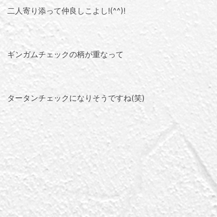
二人寄り添って仲良しこよし!(^^)!
ギンガムチェックの柄が重なって
タータンチェックになりそうですね(笑)