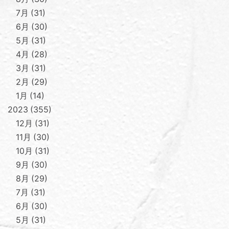
7月
31
6月
30
5月
31
4月
28
3月
31
2月
29
1月
14
2023
355
12月
31
11月
30
10月
31
9月
30
8月
29
7月
31
6月
30
5月
31