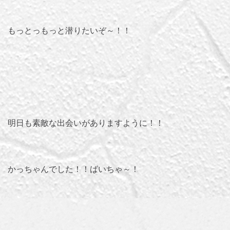
もっとっもっと潜りたいぞ～！！
明日も素敵な出会いがありますように！！
かっちゃんでした！！ばいちゃ～！