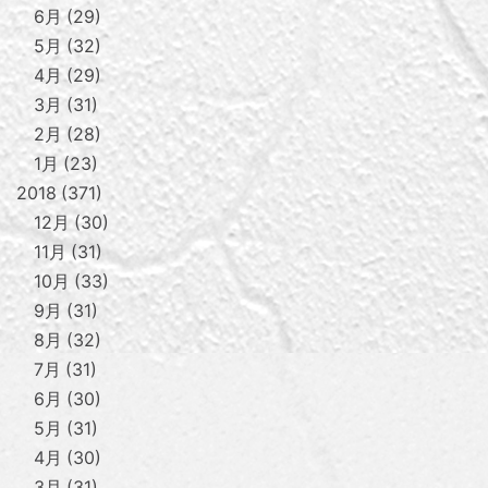
6月
29
5月
32
4月
29
3月
31
2月
28
1月
23
2018
371
12月
30
11月
31
10月
33
9月
31
8月
32
7月
31
6月
30
5月
31
4月
30
3月
31