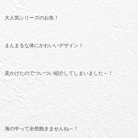
大人気シリーズのお魚！
まんまるな体にかわいいデザイン！
見かけたのでついつい紹介してしまいました～！
海の中って全然飽きませんね～！