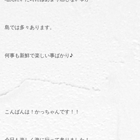
島では多々あります。
何事も新鮮で楽しい事ばかり♪
こんばんは！かっちゃんです！！
今日も楽しく海に行って参りました！