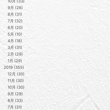
10月
33
9月
26
8月
31
7月
32
6月
20
5月
10
4月
18
3月
31
2月
29
1月
29
2019
355
12月
30
11月
30
10月
30
9月
29
8月
33
7月
31