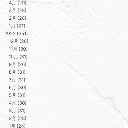
4月
29
3月
28
2月
28
1月
27
2022
351
12月
28
11月
30
10月
31
9月
26
8月
31
7月
31
6月
30
5月
31
4月
30
3月
31
2月
28
1月
24