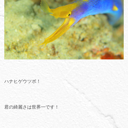
ハナヒゲウツボ！
君の綺麗さは世界一です！