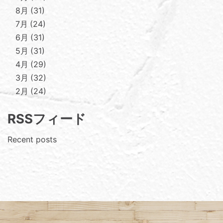
8月
31
7月
24
6月
31
5月
31
4月
29
3月
32
2月
24
RSSフィード
Recent posts