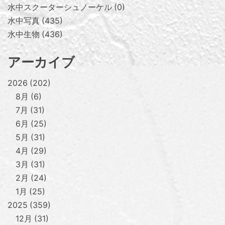
水中スクーターシュノーケル
0
水中写真
435
水中生物
436
アーカイブ
2026
202
8月
6
7月
31
6月
25
5月
31
4月
29
3月
31
2月
24
1月
25
2025
359
12月
31