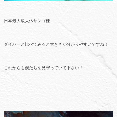
日本最大級大仏サンゴ様！
ダイバーと比べてみると大きさが分かりやすいですね！
これからも僕たちを見守っていて下さい！