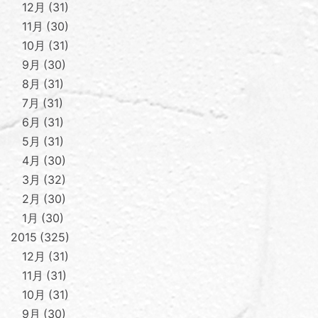
12月
31
11月
30
10月
31
9月
30
8月
31
7月
31
6月
31
5月
31
4月
30
3月
32
2月
30
1月
30
2015
325
12月
31
11月
31
10月
31
9月
30