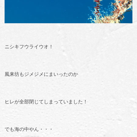
ニシキフウライウオ！
風来坊もジメジメにまいったのか
ヒレが全部閉じてしまっていました！
でも海の中やん・・・