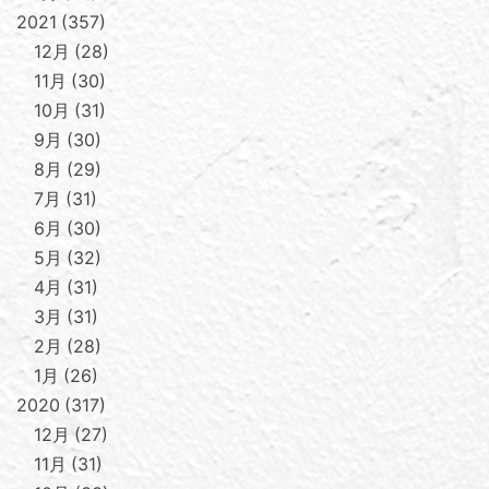
2021
357
12月
28
11月
30
10月
31
9月
30
8月
29
7月
31
6月
30
5月
32
4月
31
3月
31
2月
28
1月
26
2020
317
12月
27
11月
31