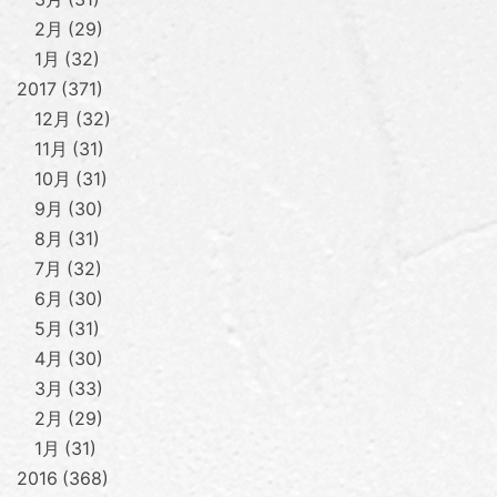
2月
29
1月
32
2017
371
12月
32
11月
31
10月
31
9月
30
8月
31
7月
32
6月
30
5月
31
4月
30
3月
33
2月
29
1月
31
2016
368