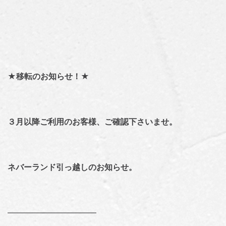
★移転のお知らせ！★
３月以降ご利用のお客様、ご確認下さいませ。
ネバーランド引っ越しのお知らせ。
———————————