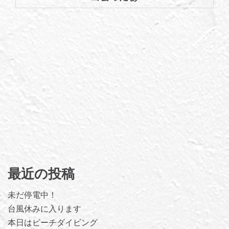
最近の投稿
未だ停電中！
台風休みに入ります
本日はビーチダイビング