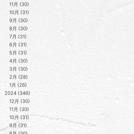
11月
30
10月
31
9月
30
8月
30
7月
31
6月
31
5月
31
4月
30
3月
30
2月
28
1月
26
2024
346
12月
30
11月
30
10月
31
9月
31
8月
30