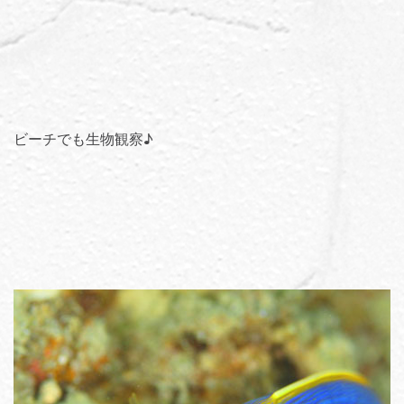
ビーチでも生物観察♪