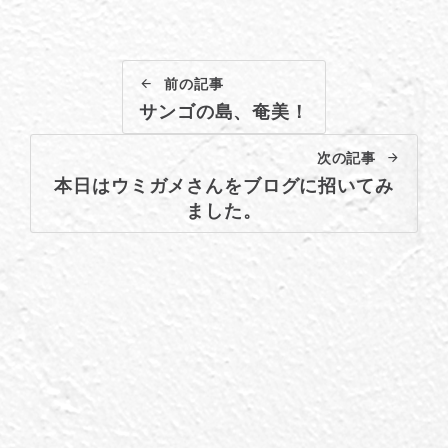
前の記事
サンゴの島、奄美！
次の記事
本日はウミガメさんをブログに招いてみ
ました。