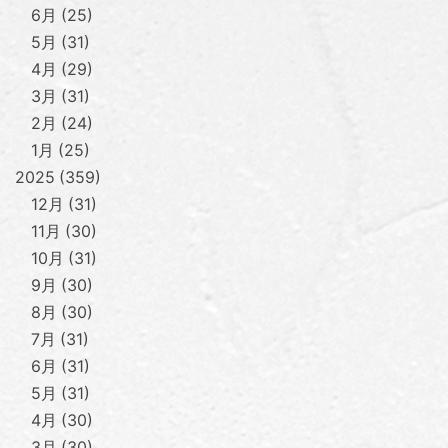
6月
25
5月
31
4月
29
3月
31
2月
24
1月
25
2025
359
12月
31
11月
30
10月
31
9月
30
8月
30
7月
31
6月
31
5月
31
4月
30
3月
30