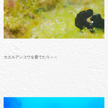
カエルアンコウを愛でたり～～