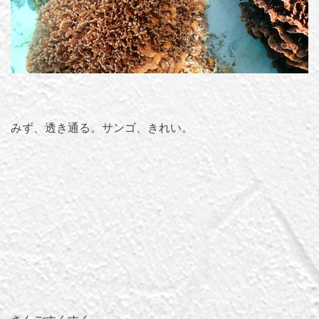
みず、透き通る。サンゴ、きれい。