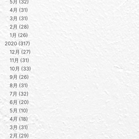
5月
32
4月
31
3月
31
2月
28
1月
26
2020
317
12月
27
11月
31
10月
33
9月
26
8月
31
7月
32
6月
20
5月
10
4月
18
3月
31
2月
29