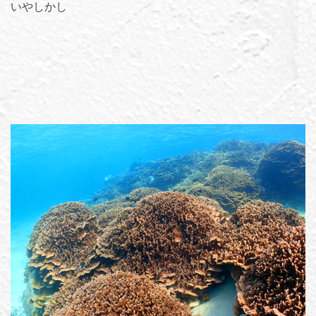
いやしかし