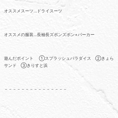
オススメスーツ…ドライスーツ
オススメの服装…長袖長ズボンズボン+パーカー
遊んだポイント ①スプラッシュパラダイス ②きょら
サンド ③きりすと浜
－－－－－－－－－－－－－－－