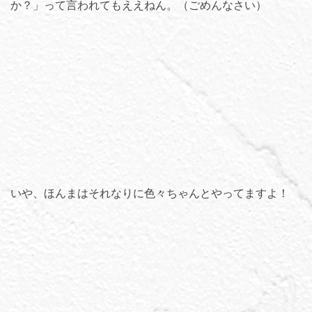
か？」って言われてもええねん。（ごめんなさい）
いや、ほんまはそれなりに色々ちゃんとやってますよ！