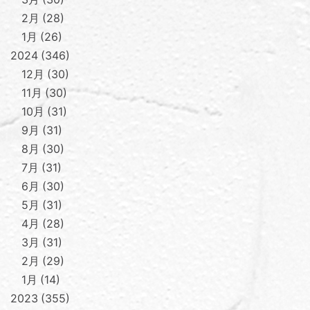
2月
28
1月
26
2024
346
12月
30
11月
30
10月
31
9月
31
8月
30
7月
31
6月
30
5月
31
4月
28
3月
31
2月
29
1月
14
2023
355