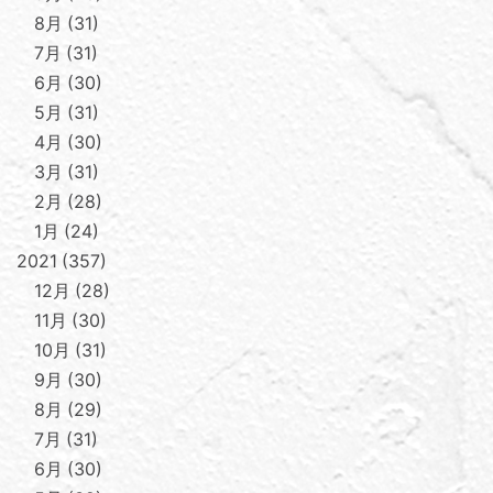
8月
31
7月
31
6月
30
5月
31
4月
30
3月
31
2月
28
1月
24
2021
357
12月
28
11月
30
10月
31
9月
30
8月
29
7月
31
6月
30