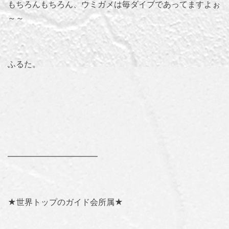
もちろんもちろん、ウミガメは毎ダイブであってますよぉ
～～
ふるた。
———————————
★世界トップのガイド会所属★