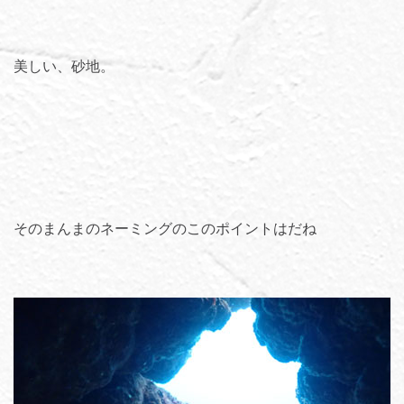
美しい、砂地。
そのまんまのネーミングのこのポイントはだね