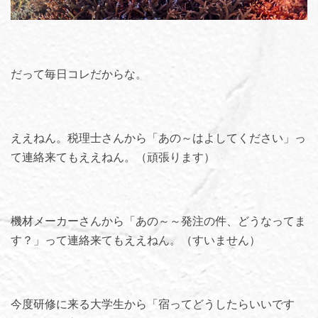
だって毎日コレだからな。
ええねん。税理士さんから「あの～はよしてください」っ
て連絡来てもええねん。（頑張ります）
機材メーカーさんから「あの～～発注の件、どうなってま
す？」って連絡来てもええねん。（すいません）
今度研修に来る大学生から「宿ってどうしたらいいです