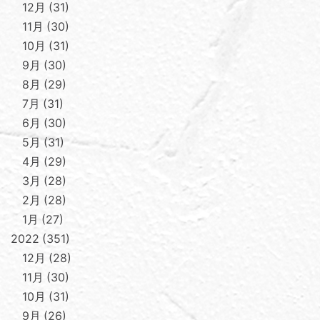
12月
31
11月
30
10月
31
9月
30
8月
29
7月
31
6月
30
5月
31
4月
29
3月
28
2月
28
1月
27
2022
351
12月
28
11月
30
10月
31
9月
26