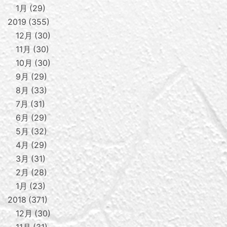
1月
29
2019
355
12月
30
11月
30
10月
30
9月
29
8月
33
7月
31
6月
29
5月
32
4月
29
3月
31
2月
28
1月
23
2018
371
12月
30