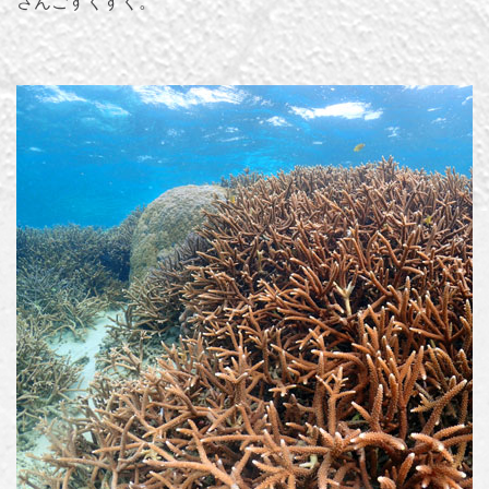
さんごすくすく。