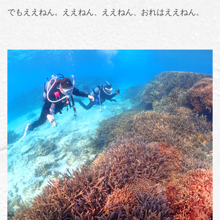
でもええねん。ええねん、ええねん、おれはええねん。