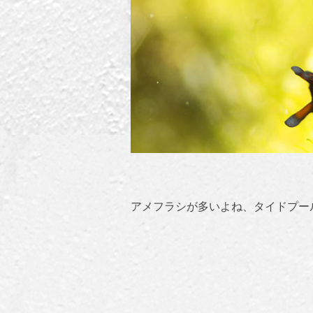
アメフラシが多いよね、タイドプー