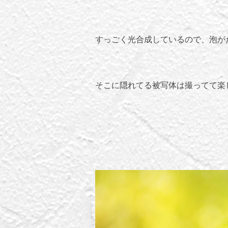
すっごく光合成しているので、泡が
そこに隠れてる被写体は撮ってて楽