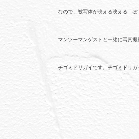
なので、被写体が映える映える！ぼ
マンツーマンゲストと一緒に写真撮
チゴミドリガイです。チゴミドリガ