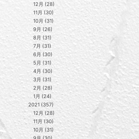
12月
28
11月
30
10月
31
9月
26
8月
31
7月
31
6月
30
5月
31
4月
30
3月
31
2月
28
1月
24
2021
357
12月
28
11月
30
10月
31
9月
30