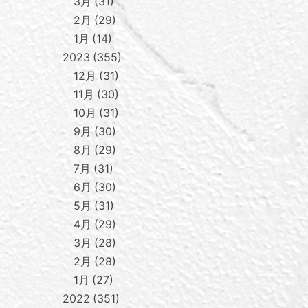
3月
31
2月
29
1月
14
2023
355
12月
31
11月
30
10月
31
9月
30
8月
29
7月
31
6月
30
5月
31
4月
29
3月
28
2月
28
1月
27
2022
351