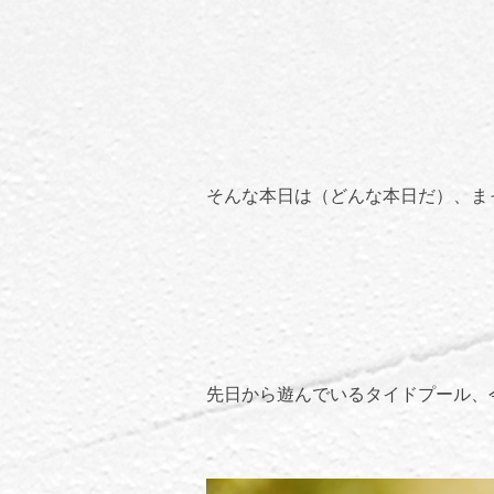
そんな本日は（どんな本日だ）、ま
先日から遊んでいるタイドプール、