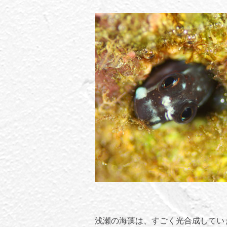
浅瀬の海藻は、すごく光合成してい