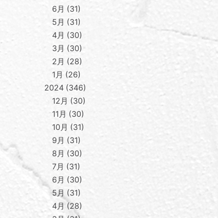
6月
31
5月
31
4月
30
3月
30
2月
28
1月
26
2024
346
12月
30
11月
30
10月
31
9月
31
8月
30
7月
31
6月
30
5月
31
4月
28