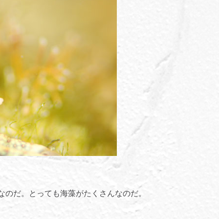
なのだ。とっても海藻がたくさんなのだ。