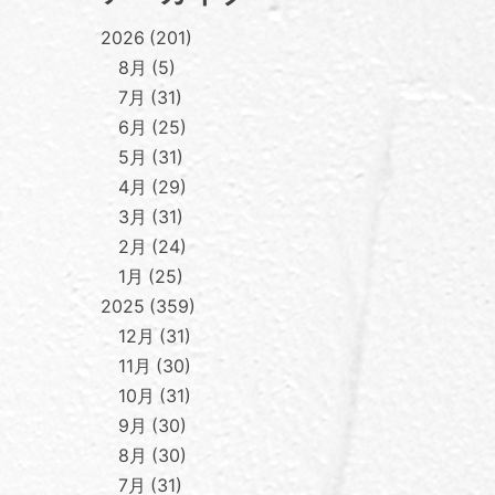
2026
201
8月
5
7月
31
6月
25
5月
31
4月
29
3月
31
2月
24
1月
25
2025
359
12月
31
11月
30
10月
31
9月
30
8月
30
7月
31