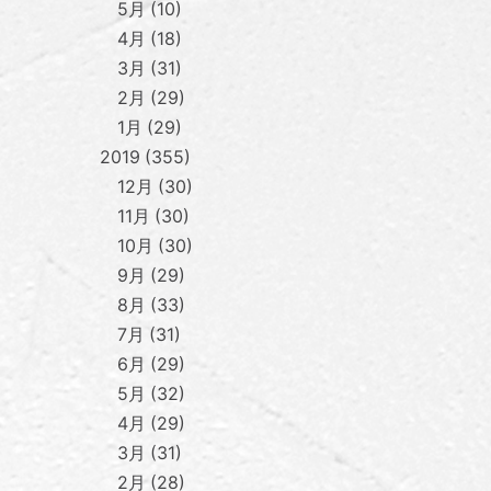
5月
10
4月
18
3月
31
2月
29
1月
29
2019
355
12月
30
11月
30
10月
30
9月
29
8月
33
7月
31
6月
29
5月
32
4月
29
3月
31
2月
28