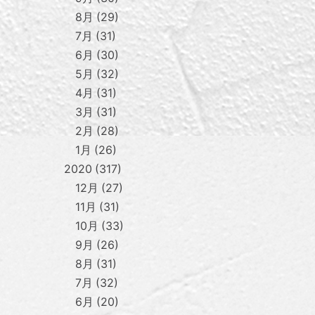
8月
29
7月
31
6月
30
5月
32
4月
31
3月
31
2月
28
1月
26
2020
317
12月
27
11月
31
10月
33
9月
26
8月
31
7月
32
6月
20