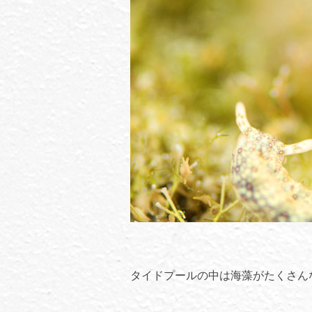
タイドプールの中は海藻がたくさん