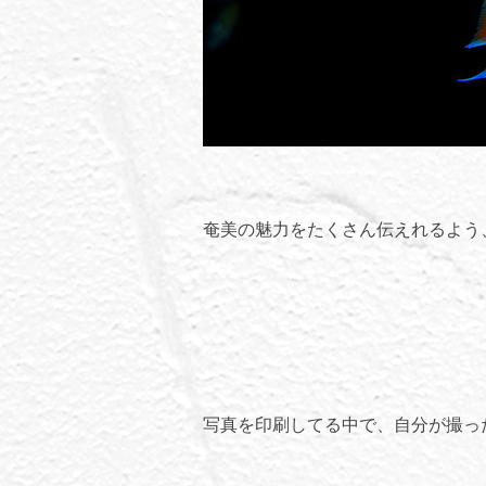
奄美の魅力をたくさん伝えれるよう
写真を印刷してる中で、自分が撮っ