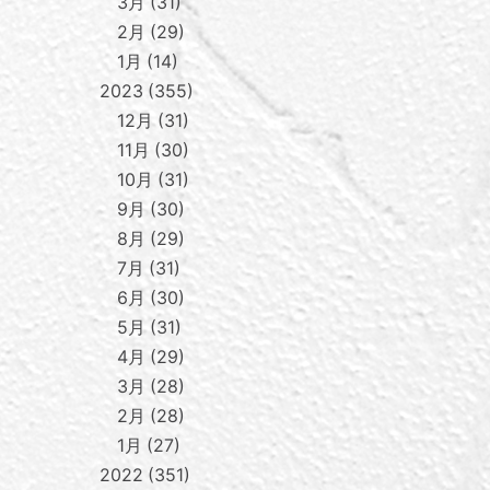
3月
31
2月
29
1月
14
2023
355
12月
31
11月
30
10月
31
9月
30
8月
29
7月
31
6月
30
5月
31
4月
29
3月
28
2月
28
1月
27
2022
351