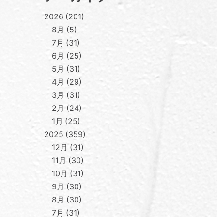
2026
201
8月
5
7月
31
6月
25
5月
31
4月
29
3月
31
2月
24
1月
25
2025
359
12月
31
11月
30
10月
31
9月
30
8月
30
7月
31