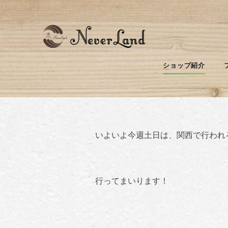
少し留守にします(*
ショップ紹介
いよいよ今週土日は、関西で行われ
行ってまいります！