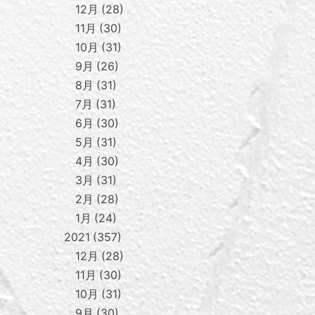
12月
28
11月
30
10月
31
9月
26
8月
31
7月
31
6月
30
5月
31
4月
30
3月
31
2月
28
1月
24
2021
357
12月
28
11月
30
10月
31
9月
30