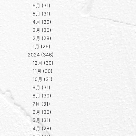
6月
31
5月
31
4月
30
3月
30
2月
28
1月
26
2024
346
12月
30
11月
30
10月
31
9月
31
8月
30
7月
31
6月
30
5月
31
4月
28