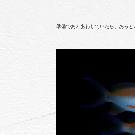
準備であわあわしていたら、あっと