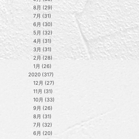
8月
29
7月
31
6月
30
5月
32
4月
31
3月
31
2月
28
1月
26
2020
317
12月
27
11月
31
10月
33
9月
26
8月
31
7月
32
6月
20