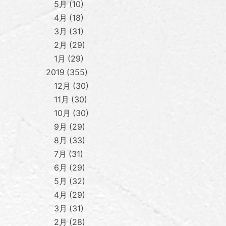
5月
10
4月
18
3月
31
2月
29
1月
29
2019
355
12月
30
11月
30
10月
30
9月
29
8月
33
7月
31
6月
29
5月
32
4月
29
3月
31
2月
28