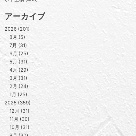
アーカイブ
2026
201
8月
5
7月
31
6月
25
5月
31
4月
29
3月
31
2月
24
1月
25
2025
359
12月
31
11月
30
10月
31
9月
30