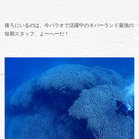
後ろにいるのは、今パラオで活躍中のネバーランド最強の
短期スタッフ、よーへーだ！