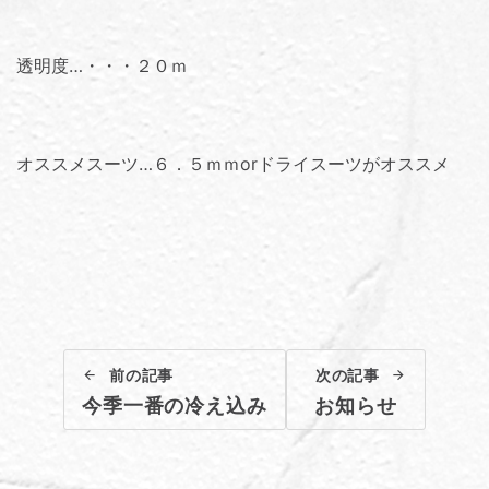
透明度…・・・２０ｍ
オススメスーツ…６．５ｍｍorドライスーツがオススメ
前の記事
次の記事
今季一番の冷え込み
お知らせ