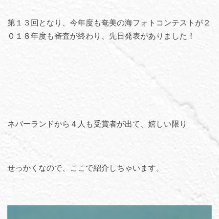
第１３回となり、今年度も奄美の海フォトコンテストが２
０１８年度も審査が終わり、先日発表がありました！
ネバーランドから４人も受賞者が出て、嬉しい限り
せっかくなので、ここで紹介しちゃいます。