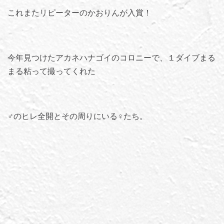
これまたリピーターのかおりんが入賞！
今年見つけたアカネハナゴイのコロニーで、１ダイブまる
まる粘って撮ってくれた
♂のヒレ全開とその周りにいる♀たち。