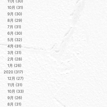
11月
30
10月
31
9月
30
8月
29
7月
31
6月
30
5月
32
4月
31
3月
31
2月
28
1月
26
2020
317
12月
27
11月
31
10月
33
9月
26
8月
31