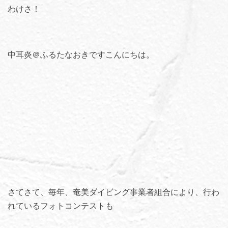
わけさ！
中耳炎＠ふるたなおきですこんにちは。
さてさて、毎年、奄美ダイビング事業者組合により、行わ
れているフォトコンテストも