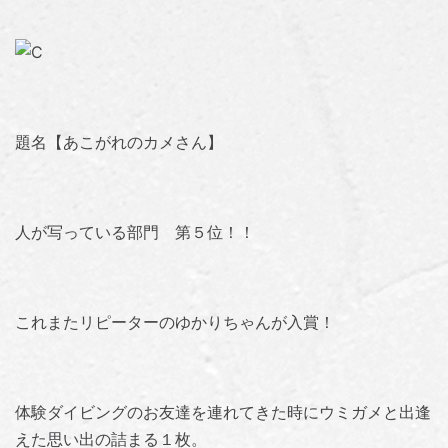
題名【あこがれのカメさん】
人が写っている部門 第５位！！
これまたリピーターのゆかりちゃんが入賞！
体験ダイビングのお友達を連れてきた時にウミガメと出逢
えた思い出の詰まる１枚。