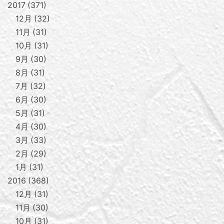
2017
371
12月
32
11月
31
10月
31
9月
30
8月
31
7月
32
6月
30
5月
31
4月
30
3月
33
2月
29
1月
31
2016
368
12月
31
11月
30
10月
31