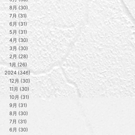
8月
30
7月
31
6月
31
5月
31
4月
30
3月
30
2月
28
1月
26
2024
346
12月
30
11月
30
10月
31
9月
31
8月
30
7月
31
6月
30