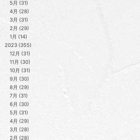
5月
31
4月
28
3月
31
2月
29
1月
14
2023
355
12月
31
11月
30
10月
31
9月
30
8月
29
7月
31
6月
30
5月
31
4月
29
3月
28
2月
28