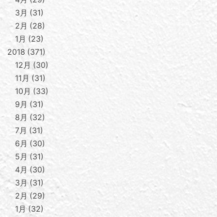
3月
31
2月
28
1月
23
2018
371
12月
30
11月
31
10月
33
9月
31
8月
32
7月
31
6月
30
5月
31
4月
30
3月
31
2月
29
1月
32