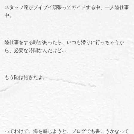
スタッフ達がブイブイ頑張ってガイドする中、一人陸仕事
中。
陸仕事をする暇があったら、いつも潜りに行っちゃうか
ら、必要な時間なんだけど…
もう陸は飽きたよ。
ってわけで、海を感じようと、ブログでも書こうかなって