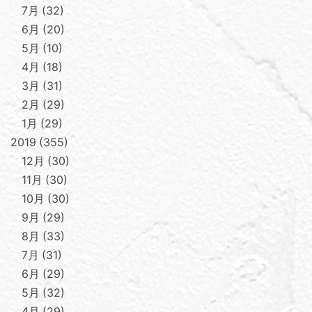
7月
32
6月
20
5月
10
4月
18
3月
31
2月
29
1月
29
2019
355
12月
30
11月
30
10月
30
9月
29
8月
33
7月
31
6月
29
5月
32
4月
29