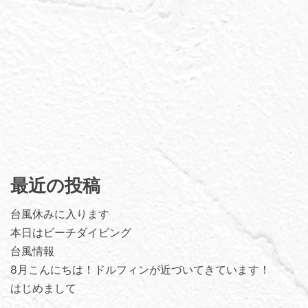
最近の投稿
台風休みに入ります
本日はビーチダイビング
台風情報
8月こんにちは！ドルフィンが近づいてきています！
はじめまして