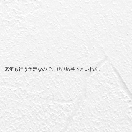
来年も行う予定なので、ぜひ応募下さいねん。