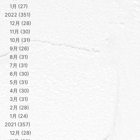
1月
27
2022
351
12月
28
11月
30
10月
31
9月
26
8月
31
7月
31
6月
30
5月
31
4月
30
3月
31
2月
28
1月
24
2021
357
12月
28