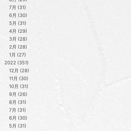
7月
31
6月
30
5月
31
4月
29
3月
28
2月
28
1月
27
2022
351
12月
28
11月
30
10月
31
9月
26
8月
31
7月
31
6月
30
5月
31