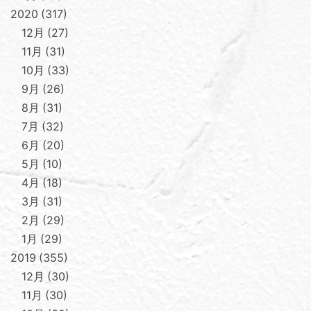
2020
317
12月
27
11月
31
10月
33
9月
26
8月
31
7月
32
6月
20
5月
10
4月
18
3月
31
2月
29
1月
29
2019
355
12月
30
11月
30