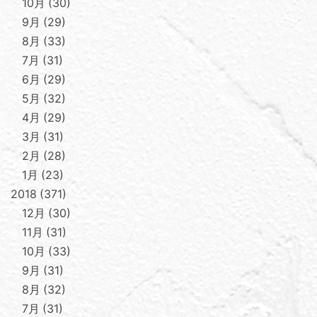
10月
30
9月
29
8月
33
7月
31
6月
29
5月
32
4月
29
3月
31
2月
28
1月
23
2018
371
12月
30
11月
31
10月
33
9月
31
8月
32
7月
31