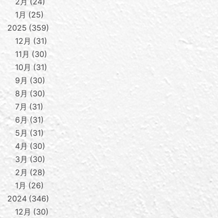
2月
24
1月
25
2025
359
12月
31
11月
30
10月
31
9月
30
8月
30
7月
31
6月
31
5月
31
4月
30
3月
30
2月
28
1月
26
2024
346
12月
30