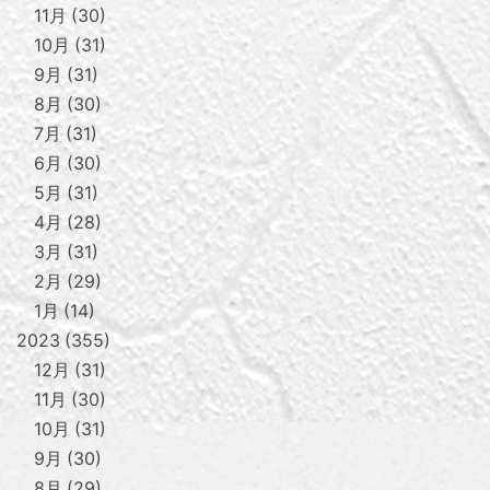
11月
30
10月
31
9月
31
8月
30
7月
31
6月
30
5月
31
4月
28
3月
31
2月
29
1月
14
2023
355
12月
31
11月
30
10月
31
9月
30
8月
29