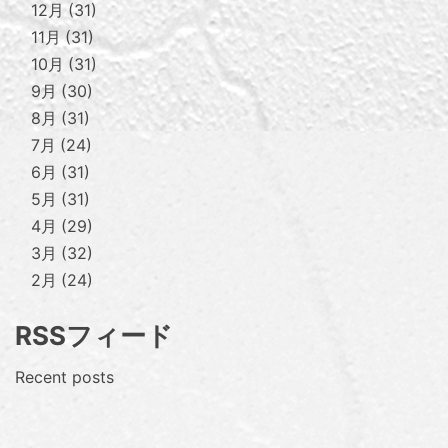
12月
31
11月
31
10月
31
9月
30
8月
31
7月
24
6月
31
5月
31
4月
29
3月
32
2月
24
RSSフィード
Recent posts