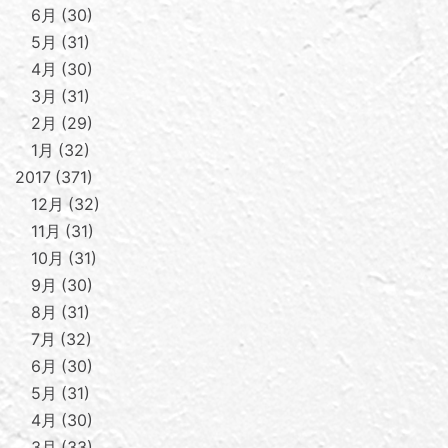
6月
30
5月
31
4月
30
3月
31
2月
29
1月
32
2017
371
12月
32
11月
31
10月
31
9月
30
8月
31
7月
32
6月
30
5月
31
4月
30
3月
33