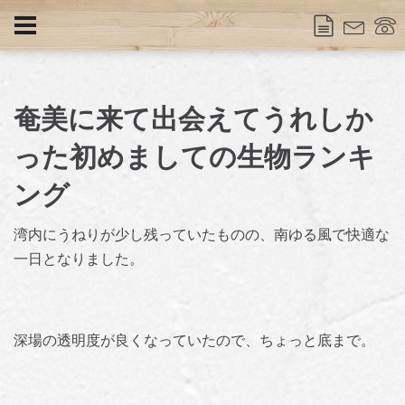
奄美に来て出会えてうれしか
った初めましての生物ランキ
ング
湾内にうねりが少し残っていたものの、南ゆる風で快適な
一日となりました。
深場の透明度が良くなっていたので、ちょっと底まで。