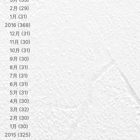
2月
29
1月
31
2016
368
12月
31
11月
30
10月
31
9月
30
8月
31
7月
31
6月
31
5月
31
4月
30
3月
32
2月
30
1月
30
2015
325