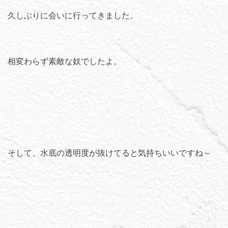
久しぶりに会いに行ってきました。
相変わらず素敵な奴でしたよ。
そして、水底の透明度が抜けてると気持ちいいですね～