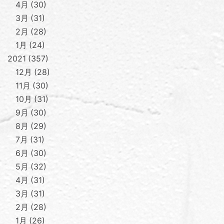
4月
30
3月
31
2月
28
1月
24
2021
357
12月
28
11月
30
10月
31
9月
30
8月
29
7月
31
6月
30
5月
32
4月
31
3月
31
2月
28
1月
26