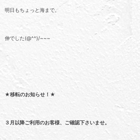
明日もちょっと海まで。
伸でした(@^^)/~~~
★移転のお知らせ！★
３月以降ご利用のお客様、ご確認下さいませ。