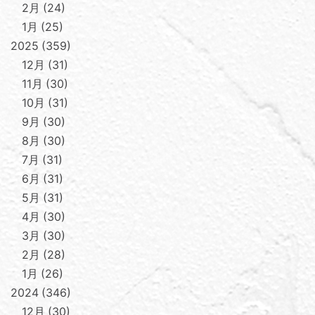
2月
24
1月
25
2025
359
12月
31
11月
30
10月
31
9月
30
8月
30
7月
31
6月
31
5月
31
4月
30
3月
30
2月
28
1月
26
2024
346
12月
30