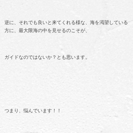
逆に、それでも良いと来てくれる様な、海を渇望している
方に、最大限海の中を見せるのこそが、
ガイドなのではないか？とも思います。
つまり、悩んでいます！！