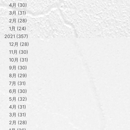
4月
30
3月
31
2月
28
1月
24
2021
357
12月
28
11月
30
10月
31
9月
30
8月
29
7月
31
6月
30
5月
32
4月
31
3月
31
2月
28