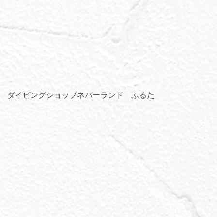
ダイビングショップネバーランド ふるた