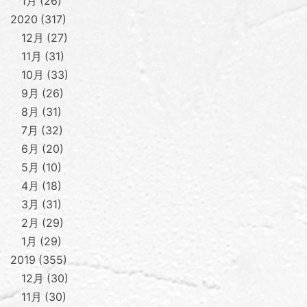
1月
26
2020
317
12月
27
11月
31
10月
33
9月
26
8月
31
7月
32
6月
20
5月
10
4月
18
3月
31
2月
29
1月
29
2019
355
12月
30
11月
30