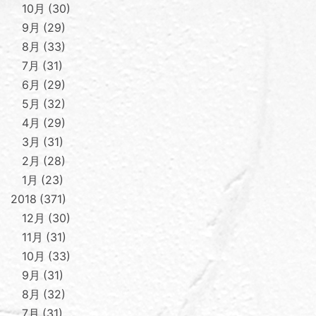
10月
30
9月
29
8月
33
7月
31
6月
29
5月
32
4月
29
3月
31
2月
28
1月
23
2018
371
12月
30
11月
31
10月
33
9月
31
8月
32
7月
31