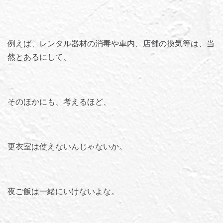
例えば、レンタル器材の消毒や車内、店舗の換気等は、当
然とあるにして、
そのほかにも、考えるほど、
更衣室は使えないんじゃないか。
夜ご飯は一緒にいけないよな。