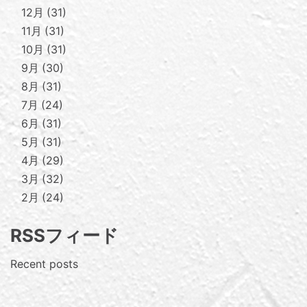
12月
31
11月
31
10月
31
9月
30
8月
31
7月
24
6月
31
5月
31
4月
29
3月
32
2月
24
RSSフィード
Recent posts