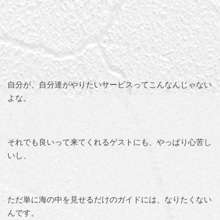
自分が、自分達がやりたいサービスってこんなんじゃない
よな。
それでも良いって来てくれるゲストにも、やっぱり心苦し
いし、
ただ単に海の中を見せるだけのガイドには、なりたくない
んです。