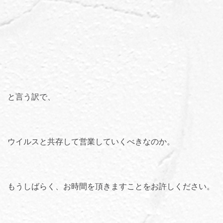
と言う訳で、
ウイルスと共存して営業していくべきなのか。
もうしばらく、お時間を頂きますことをお許しください。