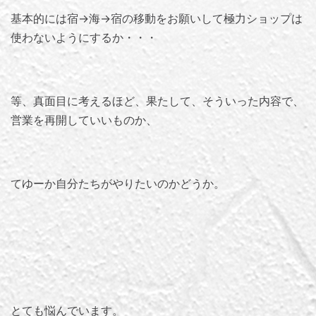
基本的には宿→海→宿の移動をお願いして極力ショップは
使わないようにするか・・・
等、真面目に考えるほど、果たして、そういった内容で、
営業を再開していいものか、
てゆーか自分たちがやりたいのかどうか。
とても悩んでいます。