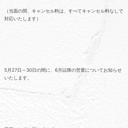
（当面の間、キャンセル料は、すべてキャンセル料なしで
対応いたします）
5月27日～30日の間に、6月以降の営業についてお知らせ
いたします。