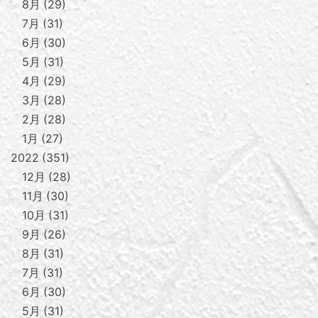
8月
29
7月
31
6月
30
5月
31
4月
29
3月
28
2月
28
1月
27
2022
351
12月
28
11月
30
10月
31
9月
26
8月
31
7月
31
6月
30
5月
31