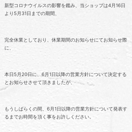
新型コロナウイルスの影響を鑑み、当ショップは4月16日
より5月31日までの期間、
完全休業としており、
休業期間のお知らせ
にてお知らせ際
に、
本日5月20日に、6月1日以降の営業方針について決定する
とお知らせさせて頂きましたが、
もうしばらくの間、6月1日以降の営業方針について発表す
るまでお時間を頂く事をお許しください。