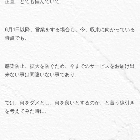
正直、とても悩んでいて、
6月1日以降、営業をする場合も、今、収束に向かっている
時点でも、
感染防止、拡大を防ぐため、今までのサービスをお届け出
来ない事は間違いない事であり、
では、何をダメとし、何を良いとするのか、と言う線引き
を考えてみた時に、