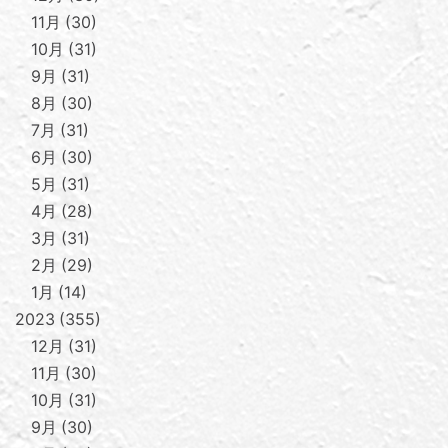
11月
30
10月
31
9月
31
8月
30
7月
31
6月
30
5月
31
4月
28
3月
31
2月
29
1月
14
2023
355
12月
31
11月
30
10月
31
9月
30