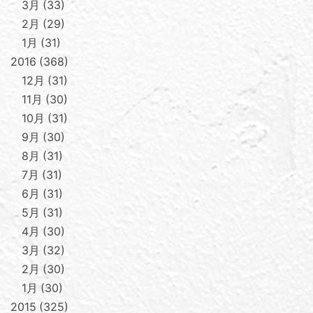
3月
33
2月
29
1月
31
2016
368
12月
31
11月
30
10月
31
9月
30
8月
31
7月
31
6月
31
5月
31
4月
30
3月
32
2月
30
1月
30
2015
325