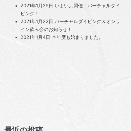
2021年1月29日
いよいよ開催！バーチャルダイ
ビング！
2021年1月22日
バーチャルダイビング＆オンラ
イン飲み会のお知らせ！
2021年1月4日
本年度も始まりました。
最近の投稿