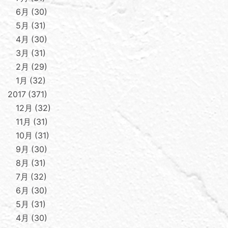
6月
30
5月
31
4月
30
3月
31
2月
29
1月
32
2017
371
12月
32
11月
31
10月
31
9月
30
8月
31
7月
32
6月
30
5月
31
4月
30