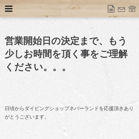
営業開始日の決定まで、もう
少しお時間を頂く事をご理解
ください。。。
日頃からダイビングショップネバーランドを応援頂きあり
がとうございます。