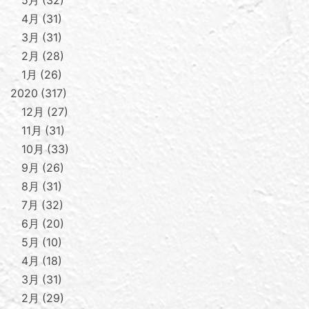
5月
32
4月
31
3月
31
2月
28
1月
26
2020
317
12月
27
11月
31
10月
33
9月
26
8月
31
7月
32
6月
20
5月
10
4月
18
3月
31
2月
29