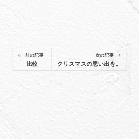
前の記事
次の記事
比較
クリスマスの思い出を。