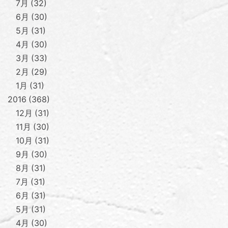
7月
32
6月
30
5月
31
4月
30
3月
33
2月
29
1月
31
2016
368
12月
31
11月
30
10月
31
9月
30
8月
31
7月
31
6月
31
5月
31
4月
30