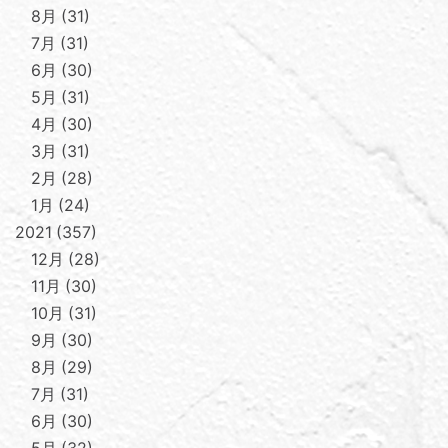
8月
31
7月
31
6月
30
5月
31
4月
30
3月
31
2月
28
1月
24
2021
357
12月
28
11月
30
10月
31
9月
30
8月
29
7月
31
6月
30