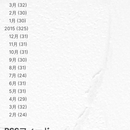
3月
32
2月
30
1月
30
2015
325
12月
31
11月
31
10月
31
9月
30
8月
31
7月
24
6月
31
5月
31
4月
29
3月
32
2月
24