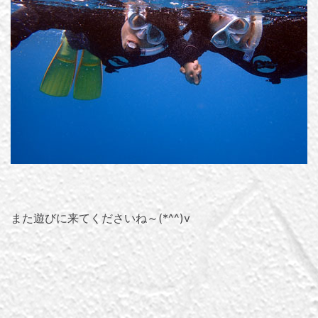
また遊びに来てくださいね～(*^^)v