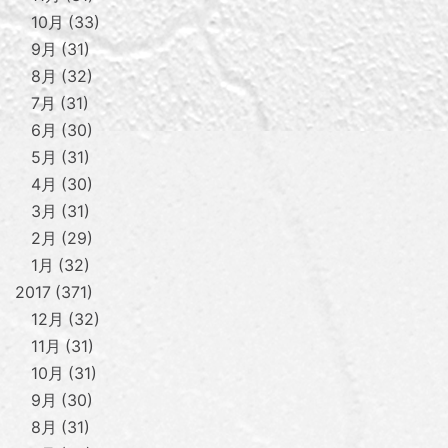
10月
33
9月
31
8月
32
7月
31
6月
30
5月
31
4月
30
3月
31
2月
29
1月
32
2017
371
12月
32
11月
31
10月
31
9月
30
8月
31