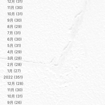
12月
31
11月
30
10月
31
9月
30
8月
29
7月
31
6月
30
5月
31
4月
29
3月
28
2月
28
1月
27
2022
351
12月
28
11月
30
10月
31
9月
26