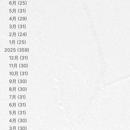
6月
25
5月
31
4月
29
3月
31
2月
24
1月
25
2025
359
12月
31
11月
30
10月
31
9月
30
8月
30
7月
31
6月
31
5月
31
4月
30
3月
30