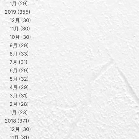
1月
29
2019
355
12月
30
11月
30
10月
30
9月
29
8月
33
7月
31
6月
29
5月
32
4月
29
3月
31
2月
28
1月
23
2018
371
12月
30
11月
31