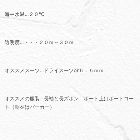
海中水温…２０℃
透明度…・・・２０ｍ～３０ｍ
オススメスーツ…ドライスーツor６．５ｍｍ
オススメの服装…長袖と長ズボン、ボート上はボートコー
ト（朝夕はパーカー）