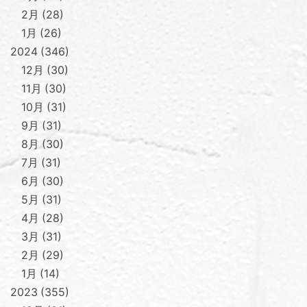
2月
28
1月
26
2024
346
12月
30
11月
30
10月
31
9月
31
8月
30
7月
31
6月
30
5月
31
4月
28
3月
31
2月
29
1月
14
2023
355