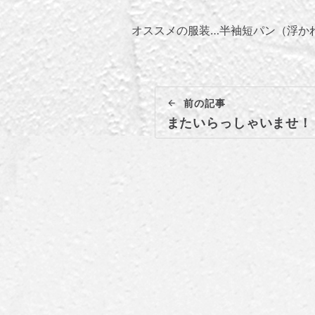
オススメの服装…半袖短パン（浮か
前の記事
またいらっしゃいませ！