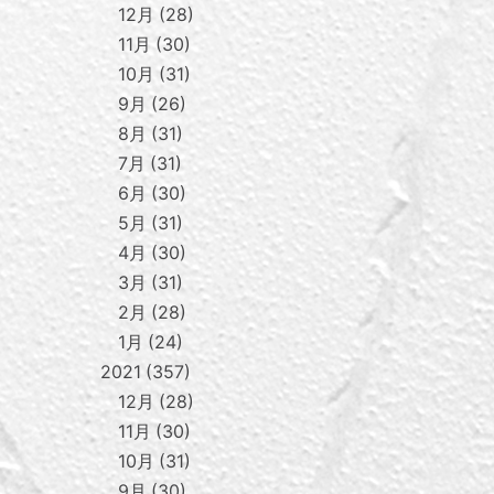
12月
28
11月
30
10月
31
9月
26
8月
31
7月
31
6月
30
5月
31
4月
30
3月
31
2月
28
1月
24
2021
357
12月
28
11月
30
10月
31
9月
30