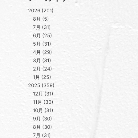
2026
201
8月
5
7月
31
6月
25
5月
31
4月
29
3月
31
2月
24
1月
25
2025
359
12月
31
11月
30
10月
31
9月
30
8月
30
7月
31