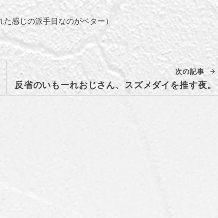
れた感じの派手目なのがベター）
次の記事
反省のいもーれおじさん、スズメダイを推す夜。