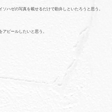
イソハゼの写真を載せるだけで勘弁しといたろうと思う。
をアピールしたいと思う。