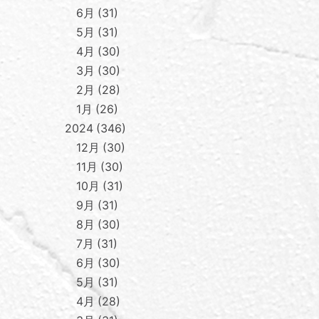
6月
31
5月
31
4月
30
3月
30
2月
28
1月
26
2024
346
12月
30
11月
30
10月
31
9月
31
8月
30
7月
31
6月
30
5月
31
4月
28