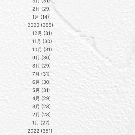
3月
31
2月
29
1月
14
2023
355
12月
31
11月
30
10月
31
9月
30
8月
29
7月
31
6月
30
5月
31
4月
29
3月
28
2月
28
1月
27
2022
351