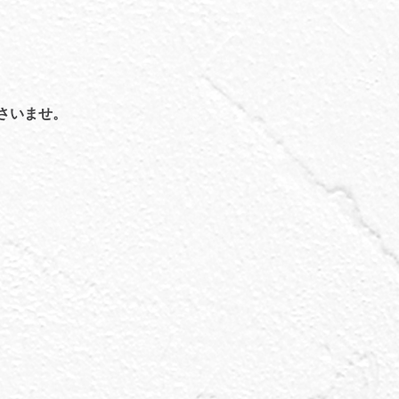
さいませ。