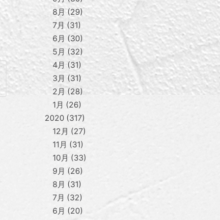
8月
29
7月
31
6月
30
5月
32
4月
31
3月
31
2月
28
1月
26
2020
317
12月
27
11月
31
10月
33
9月
26
8月
31
7月
32
6月
20