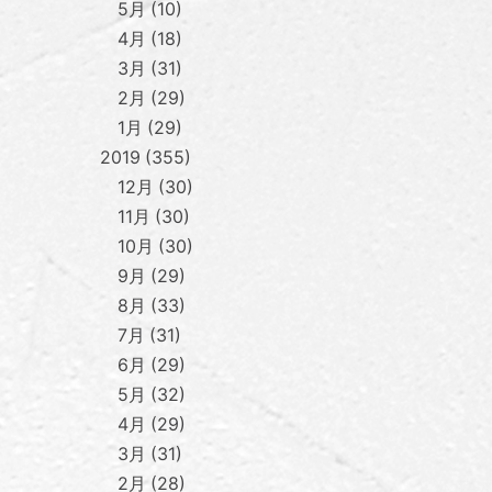
5月
10
4月
18
3月
31
2月
29
1月
29
2019
355
12月
30
11月
30
10月
30
9月
29
8月
33
7月
31
6月
29
5月
32
4月
29
3月
31
2月
28