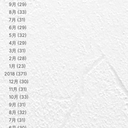
9月
29
8月
33
7月
31
6月
29
5月
32
4月
29
3月
31
2月
28
1月
23
2018
371
12月
30
11月
31
10月
33
9月
31
8月
32
7月
31
6月
30