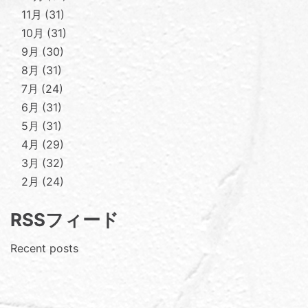
11月
31
10月
31
9月
30
8月
31
7月
24
6月
31
5月
31
4月
29
3月
32
2月
24
RSSフィード
Recent posts