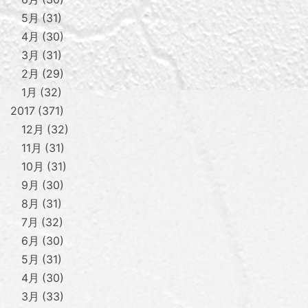
5月
31
4月
30
3月
31
2月
29
1月
32
2017
371
12月
32
11月
31
10月
31
9月
30
8月
31
7月
32
6月
30
5月
31
4月
30
3月
33