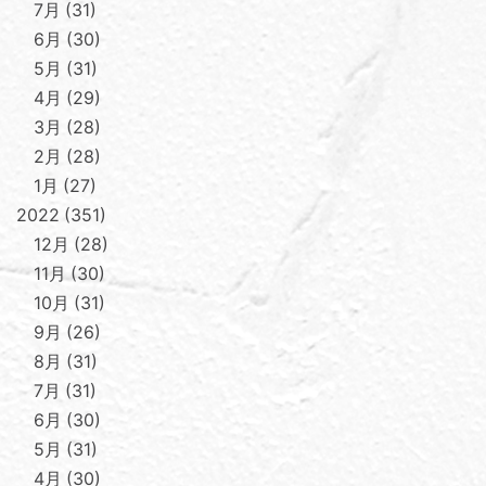
7月
31
6月
30
5月
31
4月
29
3月
28
2月
28
1月
27
2022
351
12月
28
11月
30
10月
31
9月
26
8月
31
7月
31
6月
30
5月
31
4月
30