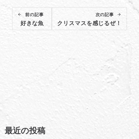
前の記事
次の記事
好きな魚
クリスマスを感じるぜ！
最近の投稿