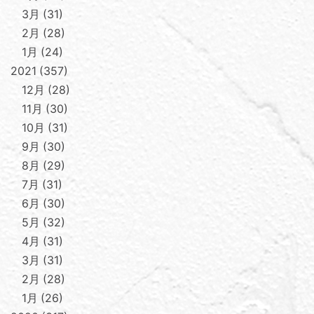
3月
31
2月
28
1月
24
2021
357
12月
28
11月
30
10月
31
9月
30
8月
29
7月
31
6月
30
5月
32
4月
31
3月
31
2月
28
1月
26