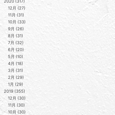
2020
317
12月
27
11月
31
10月
33
9月
26
8月
31
7月
32
6月
20
5月
10
4月
18
3月
31
2月
29
1月
29
2019
355
12月
30
11月
30
10月
30