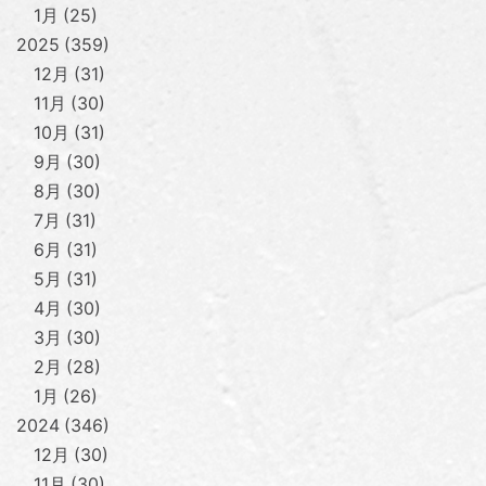
1月
25
2025
359
12月
31
11月
30
10月
31
9月
30
8月
30
7月
31
6月
31
5月
31
4月
30
3月
30
2月
28
1月
26
2024
346
12月
30
11月
30