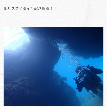
ルリスズメダイと記念撮影！！