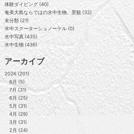
体験ダイビング
40
奄美大島ならではの水中生物、景観
32
未分類
21
水中スクーターシュノーケル
0
水中写真
435
水中生物
436
アーカイブ
2026
201
8月
5
7月
31
6月
25
5月
31
4月
29
3月
31
2月
24