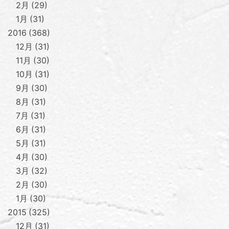
2月
29
1月
31
2016
368
12月
31
11月
30
10月
31
9月
30
8月
31
7月
31
6月
31
5月
31
4月
30
3月
32
2月
30
1月
30
2015
325
12月
31