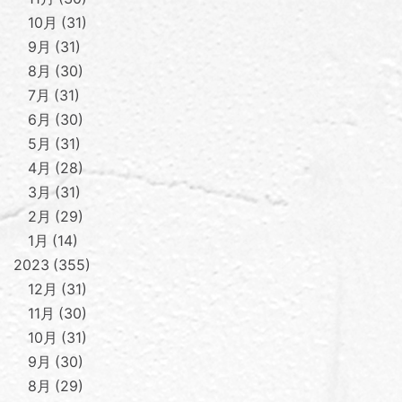
10月
31
9月
31
8月
30
7月
31
6月
30
5月
31
4月
28
3月
31
2月
29
1月
14
2023
355
12月
31
11月
30
10月
31
9月
30
8月
29