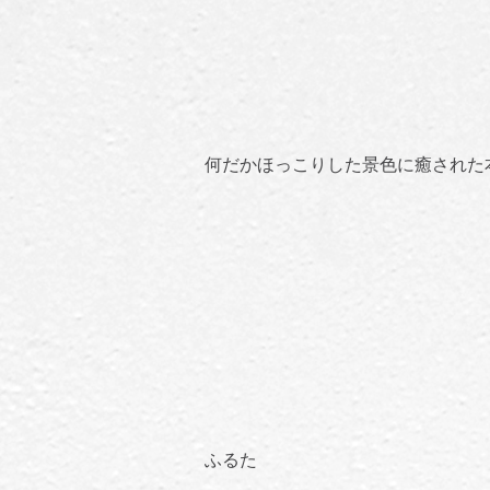
何だかほっこりした景色に癒された
ふるた