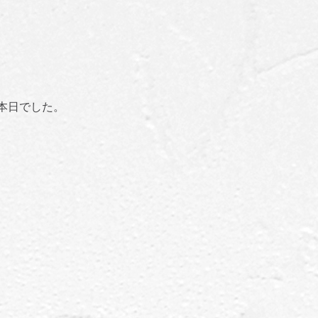
本日でした。