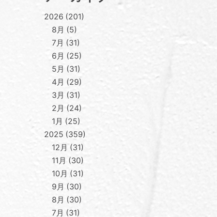
2026
201
8月
5
7月
31
6月
25
5月
31
4月
29
3月
31
2月
24
1月
25
2025
359
12月
31
11月
30
10月
31
9月
30
8月
30
7月
31