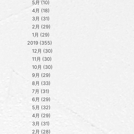
5月
10
4月
18
3月
31
2月
29
1月
29
2019
355
12月
30
11月
30
10月
30
9月
29
8月
33
7月
31
6月
29
5月
32
4月
29
3月
31
2月
28