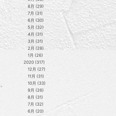
8月
29
7月
31
6月
30
5月
32
4月
31
3月
31
2月
28
1月
26
2020
317
12月
27
11月
31
10月
33
た。
9月
26
8月
31
7月
32
6月
20