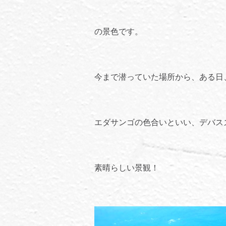
の景色です。
今まで潜っていた場所から、ある日
エダサンゴの色合いといい、デバス
素晴らしい景観！