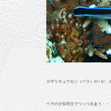
カザリキュウセン（ベラ）の♀が、
ベラの少女同士でつっつきあう・・