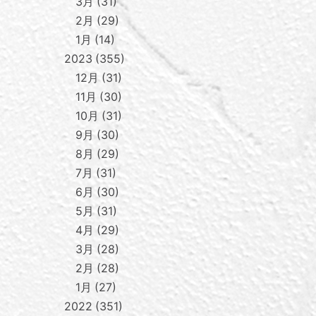
3月
31
2月
29
1月
14
2023
355
12月
31
11月
30
10月
31
9月
30
8月
29
7月
31
6月
30
5月
31
4月
29
3月
28
2月
28
1月
27
2022
351