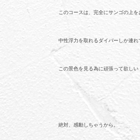
このコースは、完全にサンゴの上を
中性浮力を取れるダイバーしか連れ
この景色を見る為に頑張って欲しい
絶対、感動しちゃうから。