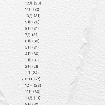
12月
28
11月
30
10月
31
9月
26
8月
31
7月
31
6月
30
5月
31
4月
30
3月
31
2月
28
1月
24
2021
357
12月
28
11月
30
10月
31
9月
30