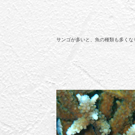
サンゴが多いと、魚の種類も多くな