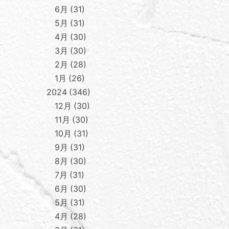
6月
31
5月
31
4月
30
3月
30
2月
28
1月
26
2024
346
12月
30
11月
30
10月
31
9月
31
8月
30
7月
31
6月
30
5月
31
4月
28