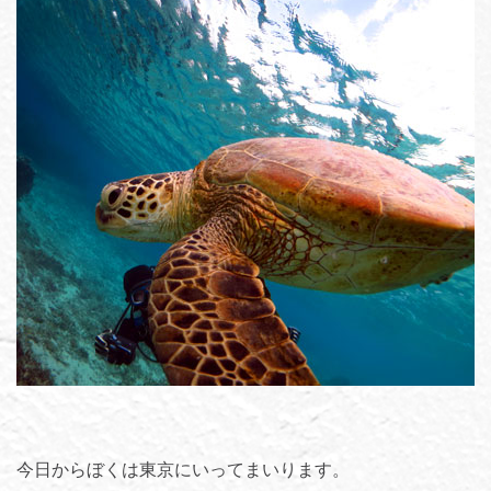
今日からぼくは東京にいってまいります。