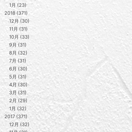
1月
23
2018
371
12月
30
11月
31
10月
33
9月
31
8月
32
7月
31
6月
30
5月
31
4月
30
3月
31
2月
29
1月
32
2017
371
12月
32