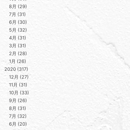
8月
29
7月
31
6月
30
5月
32
4月
31
3月
31
2月
28
1月
26
2020
317
12月
27
11月
31
10月
33
9月
26
8月
31
7月
32
6月
20