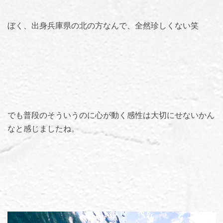
ぼく、出身兵庫県の北の方なんで、全然珍しくない笑
でも普段のそういうのに心が動く感性は大切にせないかん
なと感じましたね。