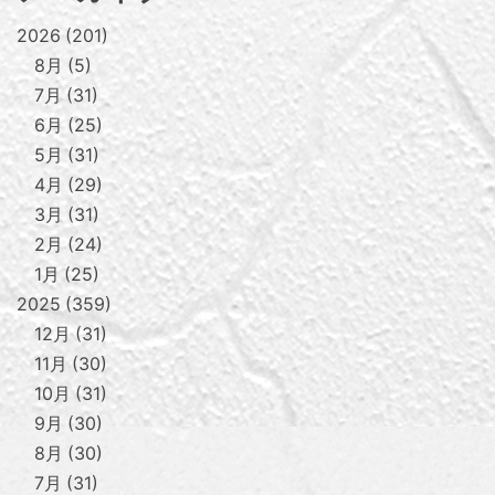
2026
201
8月
5
7月
31
6月
25
5月
31
4月
29
3月
31
2月
24
1月
25
2025
359
12月
31
11月
30
10月
31
9月
30
8月
30
7月
31