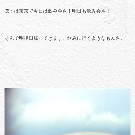
ぼくは東京で今日は飲み会さ！明日も飲み会さ！
そんで明後日帰ってきます。飲みに行くようなもんさ。