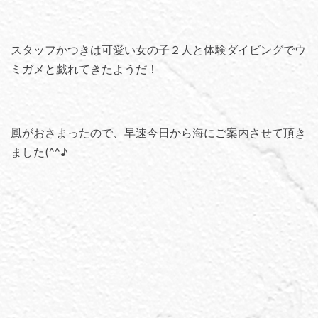
スタッフかつきは可愛い女の子２人と体験ダイビングでウ
ミガメと戯れてきたようだ！
風がおさまったので、早速今日から海にご案内させて頂き
ました(^^♪