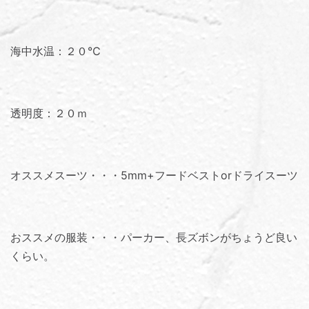
海中水温：２０℃
透明度：２０ｍ
オススメスーツ・・・5mm+フードベストorドライスーツ
おススメの服装・・・パーカー、長ズボンがちょうど良い
くらい。