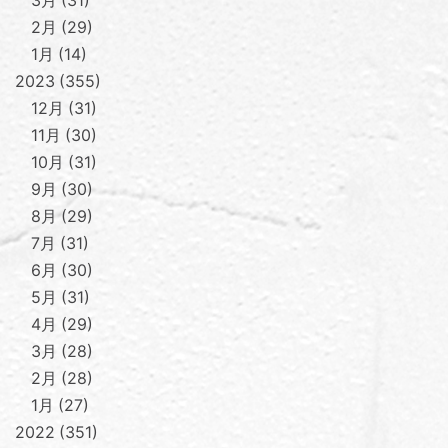
3月
31
2月
29
1月
14
2023
355
12月
31
11月
30
10月
31
9月
30
8月
29
7月
31
6月
30
5月
31
4月
29
3月
28
2月
28
1月
27
2022
351