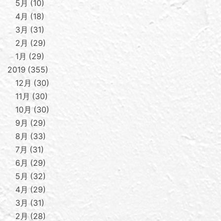
5月
10
4月
18
3月
31
2月
29
1月
29
2019
355
12月
30
11月
30
10月
30
9月
29
8月
33
7月
31
6月
29
5月
32
4月
29
3月
31
2月
28