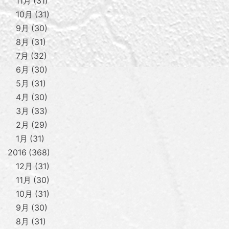
11月
31
10月
31
9月
30
8月
31
7月
32
6月
30
5月
31
4月
30
3月
33
2月
29
1月
31
2016
368
12月
31
11月
30
10月
31
9月
30
8月
31