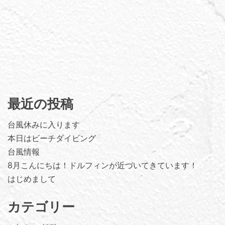
最近の投稿
台風休みに入ります
本日はビーチダイビング
台風情報
8月こんにちは！ドルフィンが近づいてきています！
はじめまして
カテゴリー