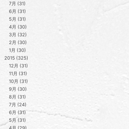
7月
31
6月
31
5月
31
4月
30
3月
32
2月
30
1月
30
2015
325
12月
31
11月
31
10月
31
9月
30
8月
31
7月
24
6月
31
5月
31
4月
29