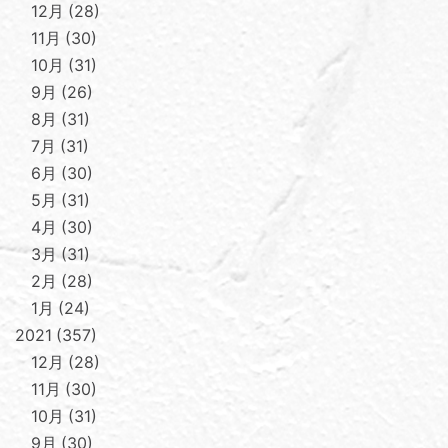
12月
28
11月
30
10月
31
9月
26
8月
31
7月
31
6月
30
5月
31
4月
30
3月
31
2月
28
1月
24
2021
357
12月
28
11月
30
10月
31
9月
30