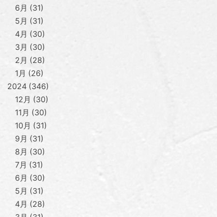
6月
31
5月
31
4月
30
3月
30
2月
28
1月
26
2024
346
12月
30
11月
30
10月
31
9月
31
8月
30
7月
31
6月
30
5月
31
4月
28