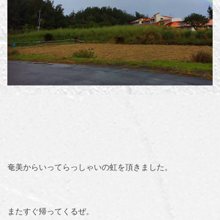
奄美からいってらっしゃいの虹を頂きました。
またすぐ帰ってくるぜ。