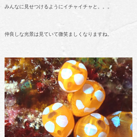
みんなに見せつけるようにイチャイチャと。。。
仲良しな光景は見ていて微笑ましくなりますね。