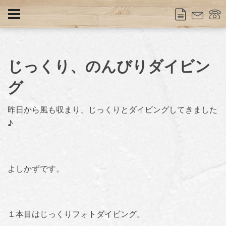
じっくり、のんびりダイビン
グ
昨日から風も収まり、じっくりとダイビングしてきました
♪
よしかずです。
１本目はじっくりフォトダイビング。