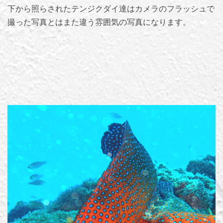
下から照らされたテンジクダイ達はカメラのフラッシュで
撮った写真とはまた違う雰囲気の写真になります。