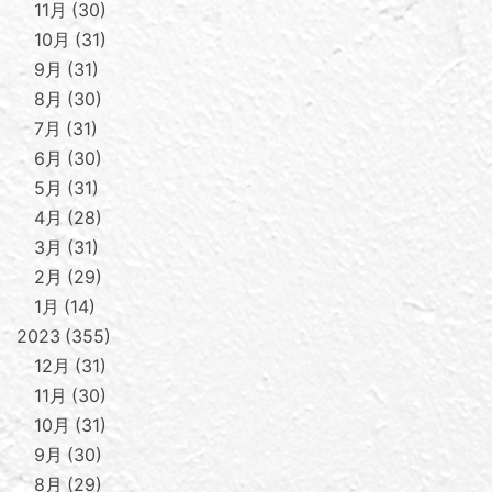
11月
30
10月
31
9月
31
8月
30
7月
31
6月
30
5月
31
4月
28
3月
31
2月
29
1月
14
2023
355
12月
31
11月
30
10月
31
9月
30
8月
29