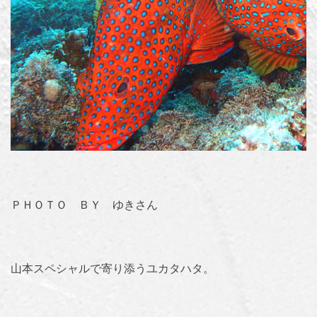
ＰＨＯＴＯ ＢＹ ゆきさん
山本スペシャルで寄り添うユカタハタ。