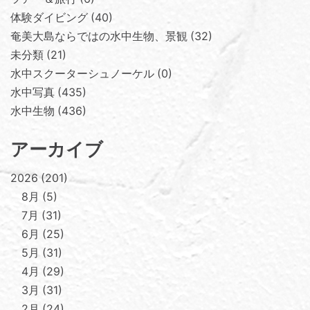
体験ダイビング
40
奄美大島ならではの水中生物、景観
32
未分類
21
水中スクーターシュノーケル
0
水中写真
435
水中生物
436
アーカイブ
2026
201
8月
5
7月
31
6月
25
5月
31
4月
29
3月
31
2月
24