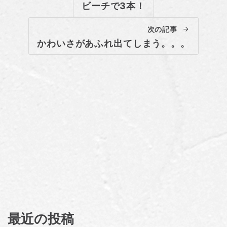
ビーチで3本！
次の記事
かわいさがあふれ出てしまう。。。
最近の投稿