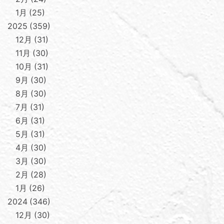
1月
25
2025
359
12月
31
11月
30
10月
31
9月
30
8月
30
7月
31
6月
31
5月
31
4月
30
3月
30
2月
28
1月
26
2024
346
12月
30