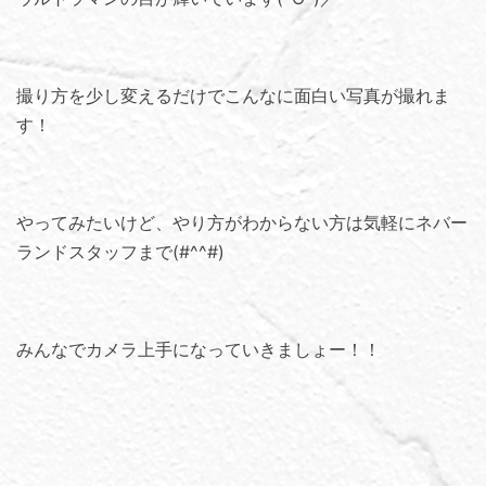
撮り方を少し変えるだけでこんなに面白い写真が撮れま
す！
やってみたいけど、やり方がわからない方は気軽にネバー
ランドスタッフまで(#^^#)
みんなでカメラ上手になっていきましょー！！