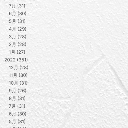
7月
31
6月
30
5月
31
4月
29
3月
28
2月
28
1月
27
2022
351
12月
28
11月
30
10月
31
9月
26
8月
31
7月
31
6月
30
5月
31