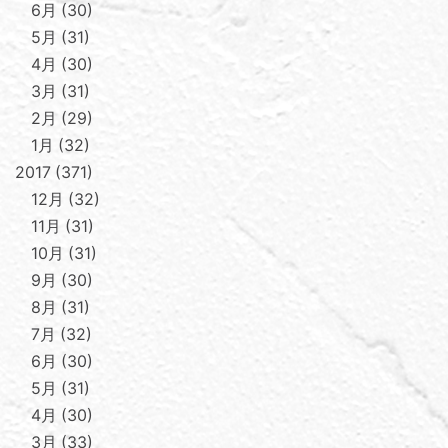
6月
30
5月
31
4月
30
3月
31
2月
29
1月
32
2017
371
12月
32
11月
31
10月
31
9月
30
8月
31
7月
32
6月
30
5月
31
4月
30
3月
33