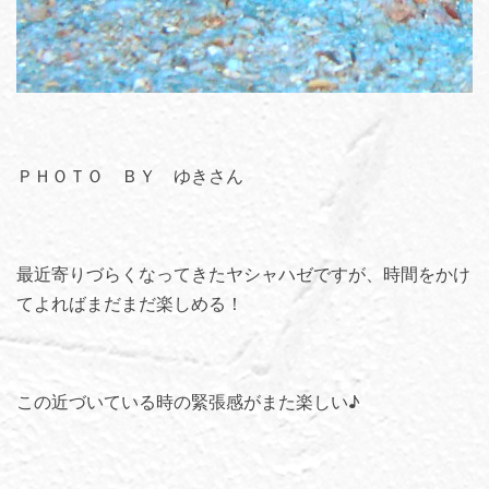
ＰＨＯＴＯ ＢＹ ゆきさん
最近寄りづらくなってきたヤシャハゼですが、時間をかけ
てよればまだまだ楽しめる！
この近づいている時の緊張感がまた楽しい♪