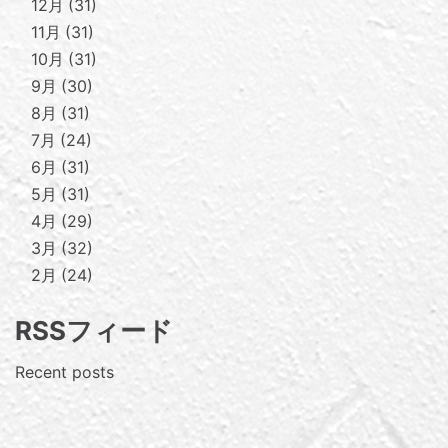
12月
31
11月
31
10月
31
9月
30
8月
31
7月
24
6月
31
5月
31
4月
29
3月
32
2月
24
RSSフィード
Recent posts