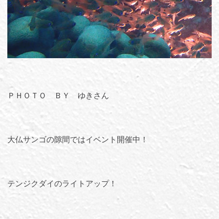
ＰＨＯＴＯ ＢＹ ゆきさん
大仏サンゴの隙間ではイベント開催中！
テンジクダイのライトアップ！