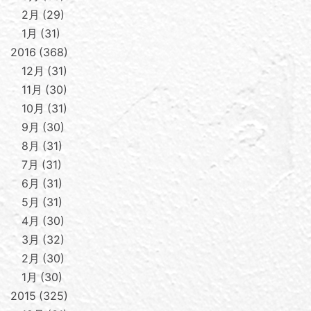
2月
29
1月
31
2016
368
12月
31
11月
30
10月
31
9月
30
8月
31
7月
31
6月
31
5月
31
4月
30
3月
32
2月
30
1月
30
2015
325