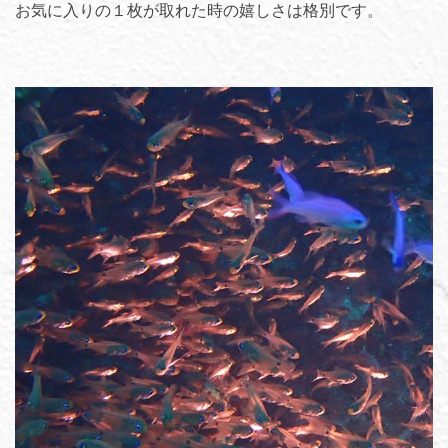
お気に入りの１枚が取れた時の嬉しさは格別です。