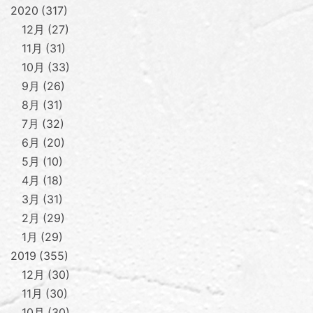
2020
317
12月
27
11月
31
10月
33
9月
26
8月
31
7月
32
6月
20
5月
10
4月
18
3月
31
2月
29
1月
29
2019
355
12月
30
11月
30
10月
30