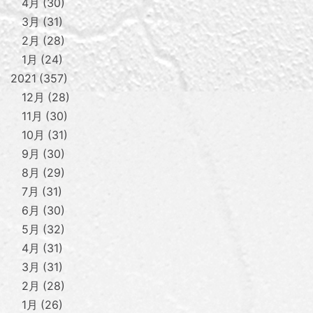
4月
30
3月
31
2月
28
1月
24
2021
357
12月
28
11月
30
10月
31
9月
30
8月
29
7月
31
6月
30
5月
32
4月
31
3月
31
2月
28
1月
26