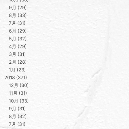
9月
29
8月
33
7月
31
6月
29
5月
32
4月
29
3月
31
2月
28
1月
23
2018
371
12月
30
11月
31
10月
33
9月
31
8月
32
7月
31