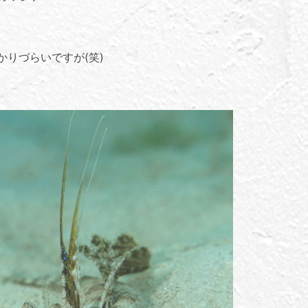
りづらいですが(笑)