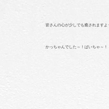
皆さんの心が少しでも癒されますよ
かっちゃんでした～！ばいちゃ～！