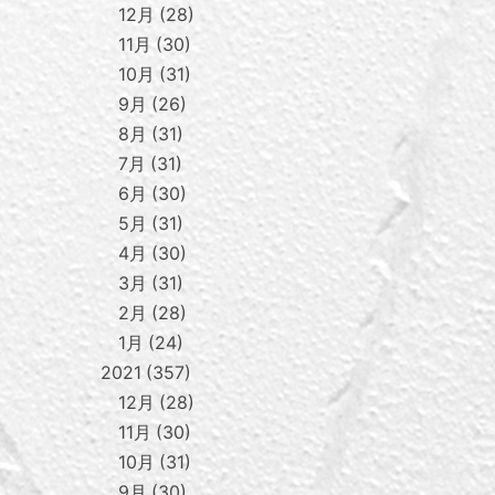
12月
28
11月
30
10月
31
9月
26
8月
31
7月
31
6月
30
5月
31
4月
30
3月
31
2月
28
1月
24
2021
357
12月
28
11月
30
10月
31
9月
30