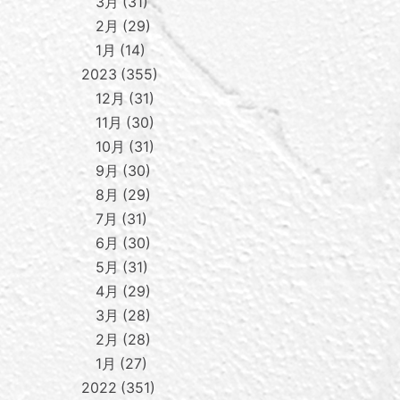
3月
31
2月
29
1月
14
2023
355
12月
31
11月
30
10月
31
9月
30
8月
29
7月
31
6月
30
5月
31
4月
29
3月
28
2月
28
1月
27
2022
351