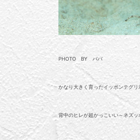
PHOTO BY パパ
かなり大きく育ったイッポンテグリ
背中のヒレが超かっこいい～ネズッ