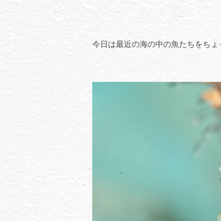
今日は最近の海の中の魚たちをちょ