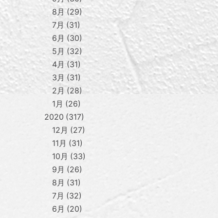
8月
29
7月
31
6月
30
5月
32
4月
31
3月
31
2月
28
1月
26
2020
317
12月
27
11月
31
10月
33
9月
26
8月
31
7月
32
6月
20