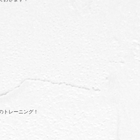
のトレーニング！