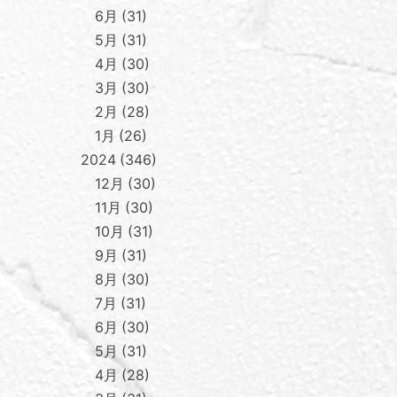
6月
31
5月
31
4月
30
3月
30
2月
28
1月
26
2024
346
12月
30
11月
30
10月
31
9月
31
8月
30
7月
31
6月
30
5月
31
4月
28