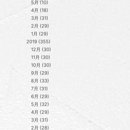
5月
10
4月
18
3月
31
2月
29
1月
29
2019
355
12月
30
11月
30
10月
30
9月
29
8月
33
7月
31
6月
29
5月
32
4月
29
3月
31
2月
28