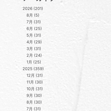
2026
201
8月
5
7月
31
6月
25
5月
31
4月
29
3月
31
2月
24
1月
25
2025
359
12月
31
11月
30
10月
31
9月
30
8月
30
7月
31