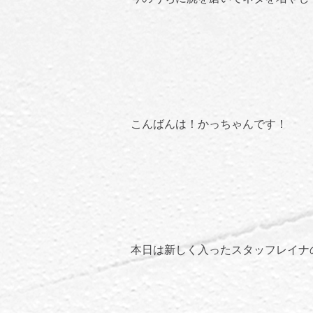
こんばんは！かっちゃんです！
本日は新しく入ったスタッフレイナ