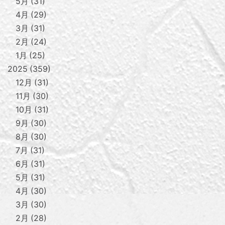
5月
31
4月
29
3月
31
2月
24
1月
25
2025
359
12月
31
11月
30
10月
31
9月
30
8月
30
7月
31
6月
31
5月
31
4月
30
3月
30
2月
28