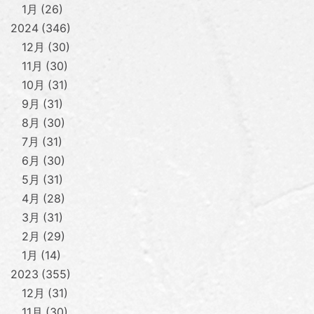
1月
26
2024
346
12月
30
11月
30
10月
31
9月
31
8月
30
7月
31
6月
30
5月
31
4月
28
3月
31
2月
29
1月
14
2023
355
12月
31
11月
30