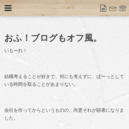
おふ！ブログもオフ風。
いもーれ！
結構考えることが好きで、何にも考えずに、ぼーっとして
いる時間を取ることがあまりない。
会社を作ってからというものの、尚更それが顕著になりま
した。