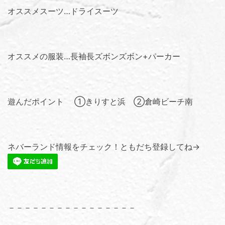
オススメスーツ…ドライスーツ
オススメの服装…長袖長ズボンズボン+パーカー
遊んだポイント ①きりすと浜 ②倉崎ビーチ南
ネバーランド情報をチェック！ともだち登録してね→
－－－－－－－－－－－－－－－－