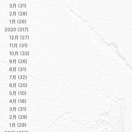
3月
31
2月
28
1月
26
2020
317
12月
27
11月
31
10月
33
9月
26
8月
31
7月
32
6月
20
5月
10
4月
18
3月
31
2月
29
1月
29