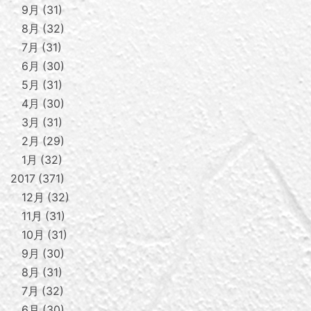
9月
31
8月
32
7月
31
6月
30
5月
31
4月
30
3月
31
2月
29
1月
32
2017
371
12月
32
11月
31
10月
31
9月
30
8月
31
7月
32
6月
30