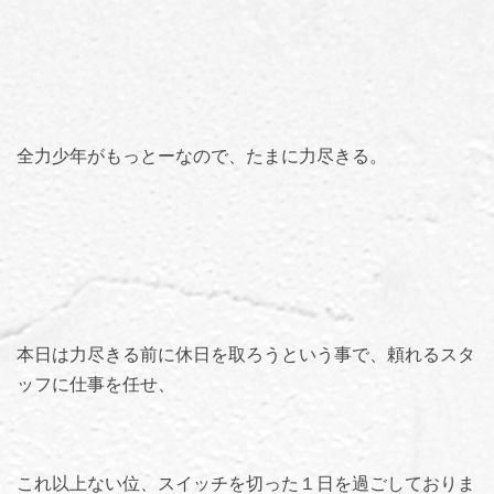
全力少年がもっとーなので、たまに力尽きる。
本日は力尽きる前に休日を取ろうという事で、頼れるスタ
ッフに仕事を任せ、
これ以上ない位、スイッチを切った１日を過ごしておりま