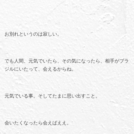
お別れというのは寂しい。
でも人間、元気でいたら、その気になったら、相手がブラ
ジルにいたって、会えるからね。
元気でいる事。そしてたまに思い出すこと。
会いたくなったら会えばええ。