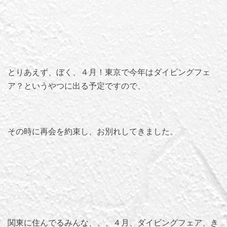
とりあえず、ぼく、４月！東京で今年はダイビングフェ
ア？というやつに出る予定ですので、
その時に再会を約束し、お別れしてきました。
関東に住んでるみんな、、、４月、ダイビングフェア、き