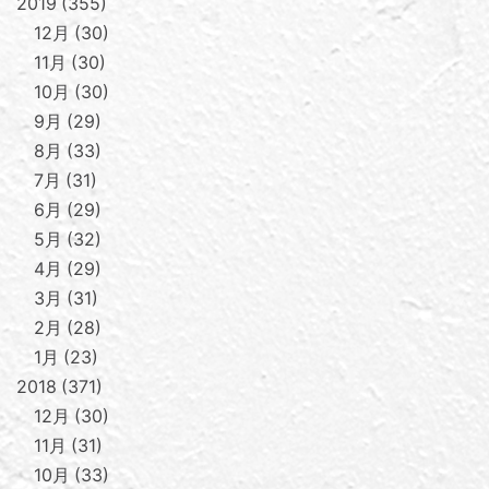
2019
355
12月
30
11月
30
10月
30
9月
29
8月
33
7月
31
6月
29
5月
32
4月
29
3月
31
2月
28
1月
23
2018
371
12月
30
11月
31
10月
33