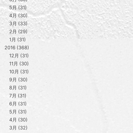
5月
31
4月
30
3月
33
2月
29
1月
31
2016
368
12月
31
11月
30
10月
31
9月
30
8月
31
7月
31
6月
31
5月
31
4月
30
3月
32