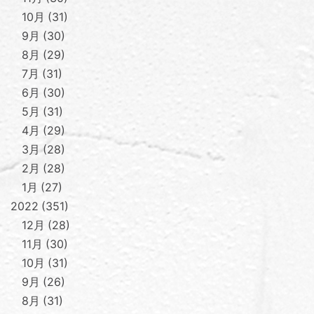
10月
31
9月
30
8月
29
7月
31
6月
30
5月
31
4月
29
3月
28
2月
28
1月
27
2022
351
12月
28
11月
30
10月
31
9月
26
8月
31