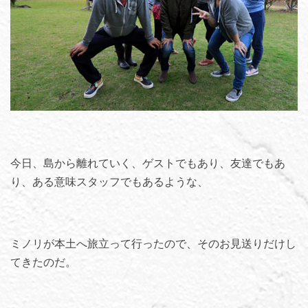
今日、島から離れていく、ゲストでもあり、友達でもあ
り、ある意味スタッフでもあるような、
ミノリが本土へ旅立って行ったので、そのお見送りだけし
てきたのだ。