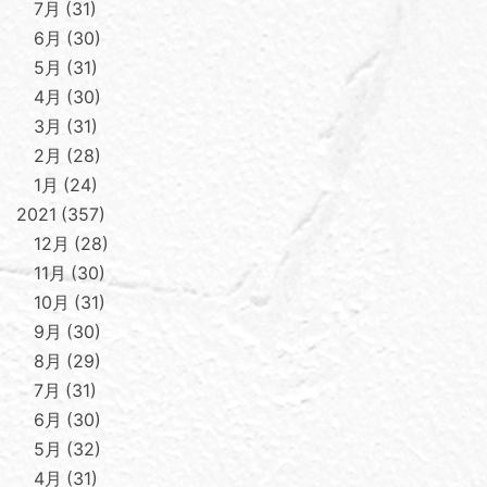
7月
31
6月
30
5月
31
4月
30
3月
31
2月
28
1月
24
2021
357
12月
28
11月
30
10月
31
9月
30
8月
29
7月
31
6月
30
5月
32
4月
31