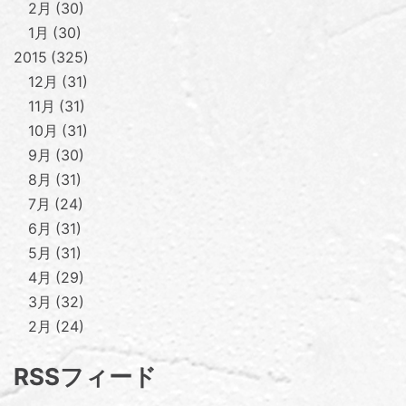
2月
30
1月
30
2015
325
12月
31
11月
31
10月
31
9月
30
8月
31
7月
24
6月
31
5月
31
4月
29
3月
32
2月
24
RSSフィード