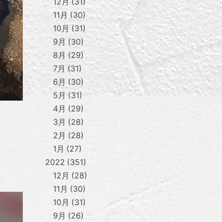
12月
31
11月
30
10月
31
9月
30
8月
29
7月
31
6月
30
5月
31
4月
29
3月
28
2月
28
1月
27
2022
351
12月
28
11月
30
10月
31
9月
26