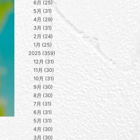
6月
25
5月
31
4月
29
3月
31
2月
24
1月
25
2025
359
12月
31
11月
30
10月
31
9月
30
8月
30
7月
31
6月
31
5月
31
4月
30
3月
30