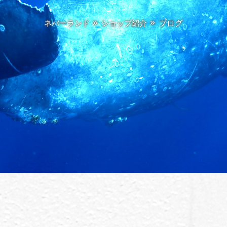
ブログ
ネバーランド
ショップ紹介