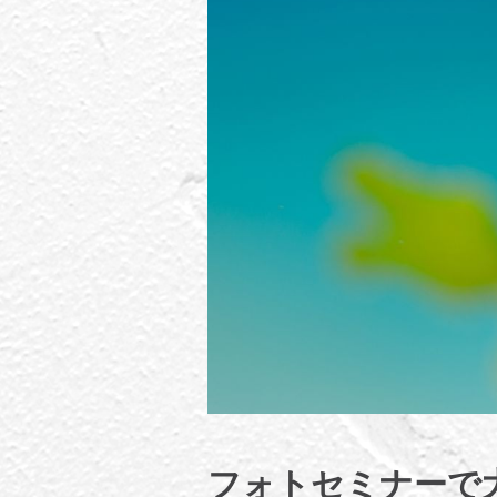
フォトセミナーで