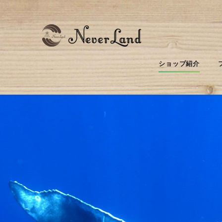
ショップ紹介