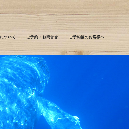
について
ご予約・お問合せ
ご予約後のお客様へ