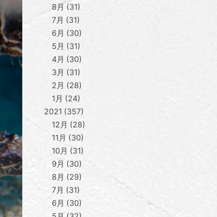
8月
31
7月
31
6月
30
5月
31
4月
30
3月
31
2月
28
1月
24
2021
357
12月
28
11月
30
10月
31
9月
30
8月
29
7月
31
6月
30
5月
32