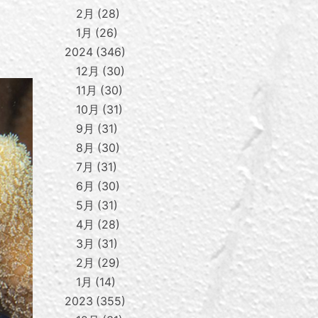
2月
28
1月
26
2024
346
12月
30
11月
30
10月
31
9月
31
8月
30
7月
31
6月
30
5月
31
4月
28
3月
31
2月
29
1月
14
2023
355